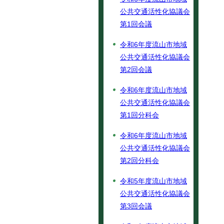
公共交通活性化協議会
第1回会議
令和6年度流山市地域
公共交通活性化協議会
第2回会議
令和6年度流山市地域
公共交通活性化協議会
第1回分科会
令和6年度流山市地域
公共交通活性化協議会
第2回分科会
令和5年度流山市地域
公共交通活性化協議会
第3回会議