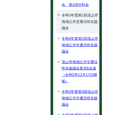
会 第1回分科会
令和3年度第1回流山市
地域公共交通活性化協
議会
令和3年度第2回流山市
地域公共交通活性化協
議会
流山市地域公共交通活
性化協議会第3回会議
（令和2年12月17日開
催）
令和3年度第3回流山市
地域公共交通活性化協
議会