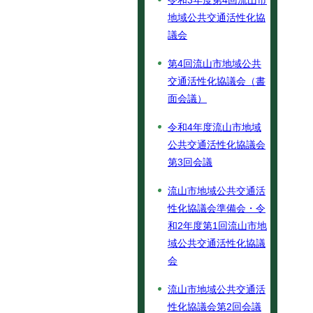
令和3年度第4回流山市
地域公共交通活性化協
議会
第4回流山市地域公共
交通活性化協議会（書
面会議）
令和4年度流山市地域
公共交通活性化協議会
第3回会議
流山市地域公共交通活
性化協議会準備会・令
和2年度第1回流山市地
域公共交通活性化協議
会
流山市地域公共交通活
性化協議会第2回会議