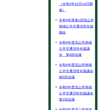
（令和2年10月14日開
催）
令和4年度第1回流山市
地域公共交通活性化協
議会
令和4年度流山市地域
公共交通活性化協議
会 第4回会議
令和4年度流山市地域
公共交通活性化協議会
第5回会議
令和5年度流山市地域
公共交通活性化協議会
第1回会議
令和6年度流山市地域