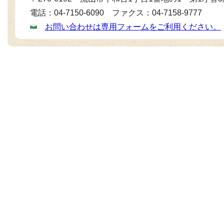
電話：04-7150-6090 ファクス：04-7158-9777
お問い合わせは専用フォームをご利用ください。