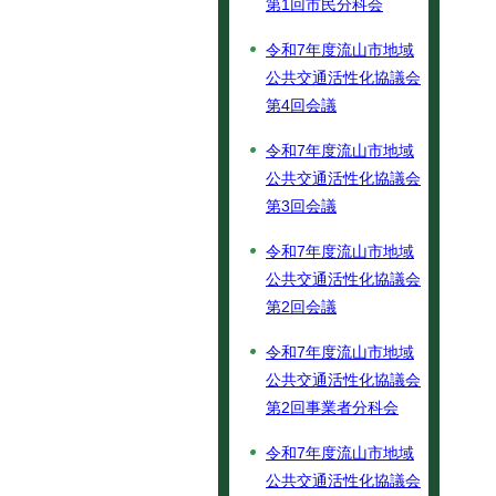
第1回市民分科会
令和7年度流山市地域
公共交通活性化協議会
第4回会議
令和7年度流山市地域
公共交通活性化協議会
第3回会議
令和7年度流山市地域
公共交通活性化協議会
第2回会議
令和7年度流山市地域
公共交通活性化協議会
第2回事業者分科会
令和7年度流山市地域
公共交通活性化協議会