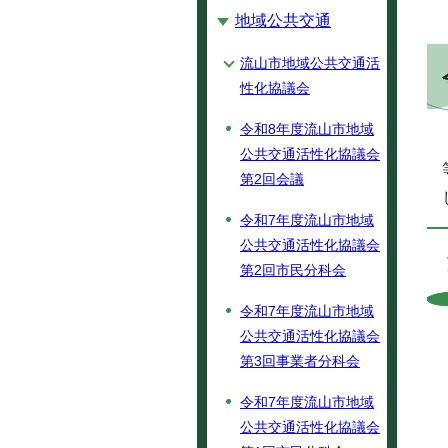
地域公共交通
流山市地域公共交通活
性化協議会
令和8年度流山市地域
公共交通活性化協議会
第2回会議
令和7年度流山市地域
公共交通活性化協議会
第2回市民分科会
令和7年度流山市地域
公共交通活性化協議会
第3回事業者分科会
令和7年度流山市地域
公共交通活性化協議会