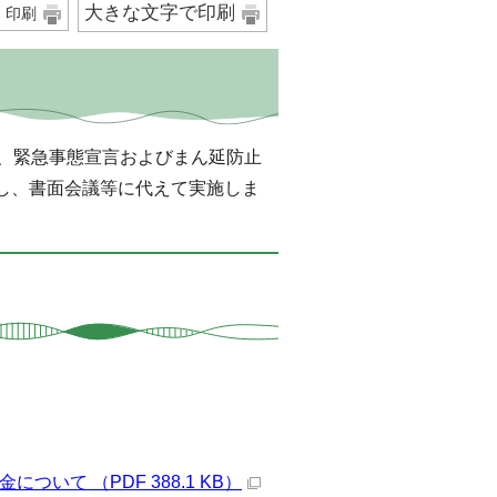
大きな文字で印刷
印刷
、緊急事態宣言およびまん延防止
し、書面会議等に代えて実施しま
いて （PDF 388.1 KB）