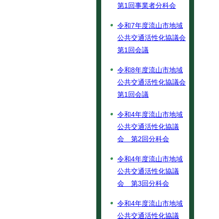
第1回事業者分科会
令和7年度流山市地域
公共交通活性化協議会
第1回会議
令和8年度流山市地域
公共交通活性化協議会
第1回会議
令和4年度流山市地域
公共交通活性化協議
会 第2回分科会
令和4年度流山市地域
公共交通活性化協議
会 第3回分科会
令和4年度流山市地域
公共交通活性化協議