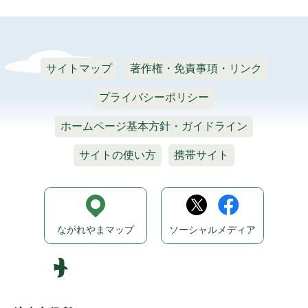
サイトマップ
著作権・免責事項・リンク
プライバシーポリシー
ホームページ基本方針・ガイドライン
サイトの使い方
携帯サイト
ながれやまマップ
ソーシャルメディア