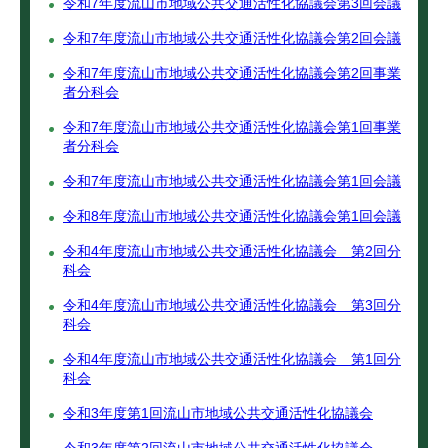
令和7年度流山市地域公共交通活性化協議会第3回会議
令和7年度流山市地域公共交通活性化協議会第2回会議
令和7年度流山市地域公共交通活性化協議会第2回事業
者分科会
令和7年度流山市地域公共交通活性化協議会第1回事業
者分科会
令和7年度流山市地域公共交通活性化協議会第1回会議
令和8年度流山市地域公共交通活性化協議会第1回会議
令和4年度流山市地域公共交通活性化協議会 第2回分
科会
令和4年度流山市地域公共交通活性化協議会 第3回分
科会
令和4年度流山市地域公共交通活性化協議会 第1回分
科会
令和3年度第1回流山市地域公共交通活性化協議会