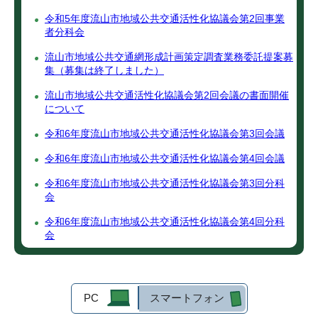
令和5年度流山市地域公共交通活性化協議会第2回事業
者分科会
流山市地域公共交通網形成計画策定調査業務委託提案募
集（募集は終了しました）
流山市地域公共交通活性化協議会第2回会議の書面開催
について
令和6年度流山市地域公共交通活性化協議会第3回会議
令和6年度流山市地域公共交通活性化協議会第4回会議
令和6年度流山市地域公共交通活性化協議会第3回分科
会
令和6年度流山市地域公共交通活性化協議会第4回分科
会
PC
スマートフォン