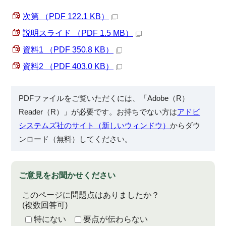
次第 （PDF 122.1 KB）
説明スライド （PDF 1.5 MB）
資料1 （PDF 350.8 KB）
資料2 （PDF 403.0 KB）
PDFファイルをご覧いただくには、「Adobe（R）
Reader（R）」が必要です。お持ちでない方は
アドビ
システムズ社のサイト（新しいウィンドウ）
からダウ
ンロード（無料）してください。
ご意見をお聞かせください
このページに問題点はありましたか？
(複数回答可)
特にない
要点が伝わらない