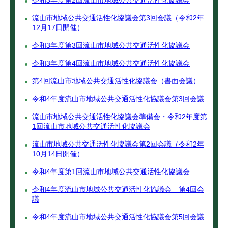
令和3年度第2回流山市地域公共交通活性化協議会
流山市地域公共交通活性化協議会第3回会議（令和2年
12月17日開催）
令和3年度第3回流山市地域公共交通活性化協議会
令和3年度第4回流山市地域公共交通活性化協議会
第4回流山市地域公共交通活性化協議会（書面会議）
令和4年度流山市地域公共交通活性化協議会第3回会議
流山市地域公共交通活性化協議会準備会・令和2年度第
1回流山市地域公共交通活性化協議会
流山市地域公共交通活性化協議会第2回会議（令和2年
10月14日開催）
令和4年度第1回流山市地域公共交通活性化協議会
令和4年度流山市地域公共交通活性化協議会 第4回会
議
令和4年度流山市地域公共交通活性化協議会第5回会議