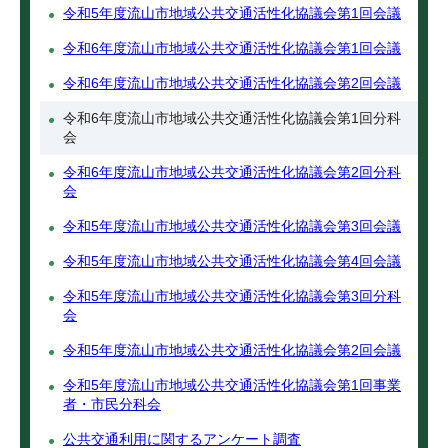
令和5年度流山市地域公共交通活性化協議会第1回会議
令和6年度流山市地域公共交通活性化協議会第1回会議
令和6年度流山市地域公共交通活性化協議会第2回会議
令和6年度流山市地域公共交通活性化協議会第1回分科
会
令和6年度流山市地域公共交通活性化協議会第2回分科
会
令和5年度流山市地域公共交通活性化協議会第3回会議
令和5年度流山市地域公共交通活性化協議会第4回会議
令和5年度流山市地域公共交通活性化協議会第3回分科
会
令和5年度流山市地域公共交通活性化協議会第2回会議
令和5年度流山市地域公共交通活性化協議会第1回事業
者・市民分科会
公共交通利用に関するアンケート調査