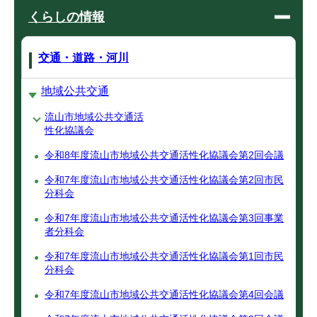
くらしの情報
交通・道路・河川
地域公共交通
流山市地域公共交通活
性化協議会
令和8年度流山市地域公共交通活性化協議会第2回会議
令和7年度流山市地域公共交通活性化協議会第2回市民
分科会
令和7年度流山市地域公共交通活性化協議会第3回事業
者分科会
令和7年度流山市地域公共交通活性化協議会第1回市民
分科会
令和7年度流山市地域公共交通活性化協議会第4回会議