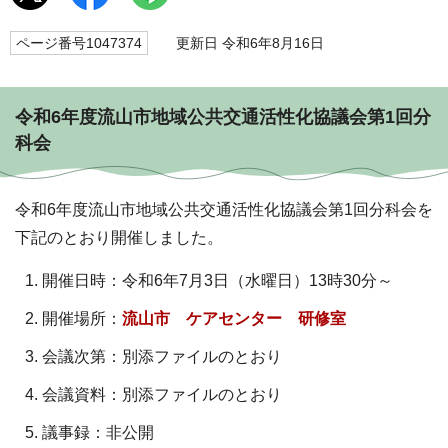
ページ番号1047374
更新日 令和6年8月16日
令和6年度流山市地域公共交通活性化協議会第1回分
科会
令和6年度流山市地域公共交通活性化協議会第1回分科会を
下記のとおり開催しました。
開催日時：令和6年7月3日（水曜日）13時30分～
開催場所：
流山市 ケアセンター 研修室
会議次第：別添ファイルのとおり
会議資料：別添ファイルのとおり
議事録：非公開