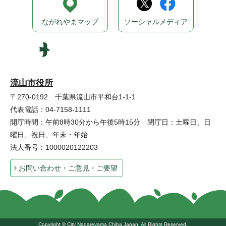
ながれやまマップ
ソーシャルメディア
流山市役所
〒270-0192 千葉県流山市平和台1-1-1
代表電話：04-7158-1111
開庁時間：午前8時30分から午後5時15分 閉庁日：土曜日、日
曜日、祝日、年末・年始
法人番号：1000020122203
お問い合わせ・ご意見・ご要望
Copyright © City Nagareyama Chiba Japan, All Rights Reserved.