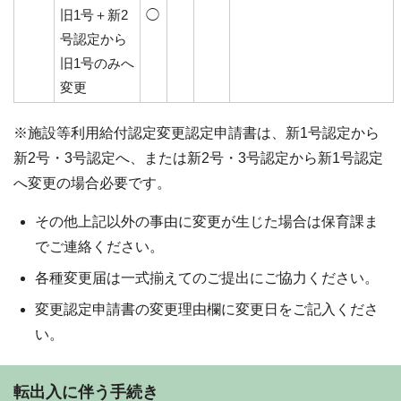
旧1号＋新2
◯
号認定から
旧1号のみへ
変更
※施設等利用給付認定変更認定申請書は、新1号認定から
新2号・3号認定へ、または新2号・3号認定から新1号認定
へ変更の場合必要です。
その他上記以外の事由に変更が生じた場合は保育課ま
でご連絡ください。
各種変更届は一式揃えてのご提出にご協力ください。
変更認定申請書の変更理由欄に変更日をご記入くださ
い。
転出入に伴う手続き