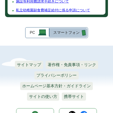
施設等利用費請求手続きについて
私立幼稚園副食費補足給付に係る申請について
PC
スマートフォン
サイトマップ
著作権・免責事項・リンク
プライバシーポリシー
ホームページ基本方針・ガイドライン
サイトの使い方
携帯サイト