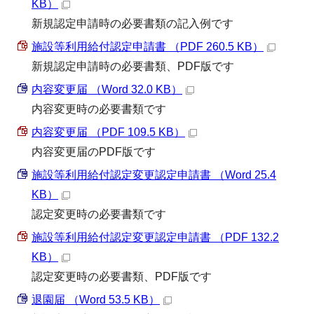
KB）
新規認定申請時の必要書類の記入例です
施設等利用給付認定申請書 （PDF 260.5 KB）
新規認定申請時の必要書類、PDF版です
内容変更届 （Word 32.0 KB）
内容変更時の必要書類です
内容変更届 （PDF 109.5 KB）
内容変更届のPDF版です
施設等利用給付認定変更認定申請書 （Word 25.4
KB）
認定変更時の必要書類です
施設等利用給付認定変更認定申請書 （PDF 132.2
KB）
認定変更時の必要書類、PDF版です
退園届 （Word 53.5 KB）