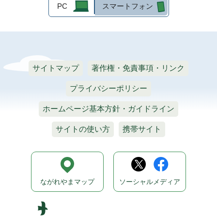
PC
スマートフォン
サイトマップ
著作権・免責事項・リンク
プライバシーポリシー
ホームページ基本方針・ガイドライン
サイトの使い方
携帯サイト
ながれやまマップ
ソーシャルメディア