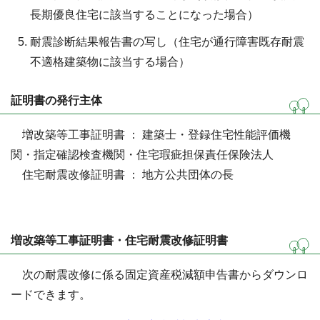
長期優良住宅に該当することになった場合）
耐震診断結果報告書の写し（住宅が通行障害既存耐震
不適格建築物に該当する場合）
証明書の発行主体
増改築等工事証明書 ： 建築士・登録住宅性能評価機
関・指定確認検査機関・住宅瑕疵担保責任保険法人
住宅耐震改修証明書 ： 地方公共団体の長
増改築等工事証明書・住宅耐震改修証明書
次の耐震改修に係る固定資産税減額申告書からダウンロ
ードできます。