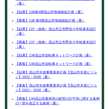
（案）
【結果】138第4期流山市地域福祉計画（案）
【募集】138 第4期流山市地域福祉計画（案）
【結果】137（仮称）流山市立市野谷小学校基本設計
（案）
【募集】137（仮称）流山市立市野谷小学校基本設計
（案）
【結果】136流山市自転車ネットワーク計画（案）
【募集】136流山市自転車ネットワーク計画（案）
【結果】流山市水道事業基本計画【流山市水道ビジョ
ン】2021－2030（案）
【募集】流山市水道事業基本計画【流山市水道ビジョ
ン】2021－2030（案）
【募集】134流山市墓地等の経営の許可等に関する条例
の一部を改正する条例（案）