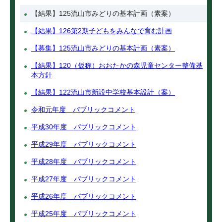
【結果】125流山市みどりの基本計画（素案）
【結果】126第2期子どもをみんなで育む計画
【募集】125流山市みどりの基本計画（素案）
【結果】120（仮称）おおたかの森児童センター整備基
本方針
【結果】122流山市新設中学校基本設計（案）
令和元年度 パブリックコメント
平成30年度 パブリックコメント
平成29年度 パブリックコメント
平成28年度 パブリックコメント
平成27年度 パブリックコメント
平成26年度 パブリックコメント
平成25年度 パブリックコメント