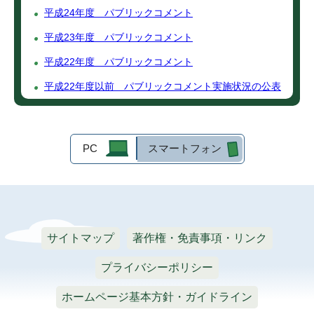
平成24年度 パブリックコメント
平成23年度 パブリックコメント
平成22年度 パブリックコメント
平成22年度以前 パブリックコメント実施状況の公表
PC
スマートフォン
サイトマップ
著作権・免責事項・リンク
プライバシーポリシー
ホームページ基本方針・ガイドライン