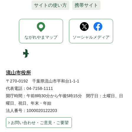
サイトの使い方
携帯サイト
ながれやまマップ
ソーシャルメディア
流山市役所
〒270-0192 千葉県流山市平和台1-1-1
代表電話：04-7158-1111
開庁時間：午前8時30分から午後5時15分 閉庁日：土曜日、日
曜日、祝日、年末・年始
法人番号：1000020122203
お問い合わせ・ご意見・ご要望