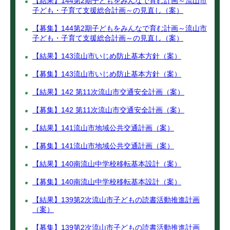
【結果】144第2期子どもをみんなで育む計画～流山市
子ども・子育て支援総合計画～の見直し（案）
【募集】144第2期子どもをみんなで育む計画～流山市
子ども・子育て支援総合計画～の見直し（案）
【結果】143流山市いじめ防止基本方針（案）
【募集】143流山市いじめ防止基本方針（案）
【結果】142 第11次流山市交通安全計画（案）
【募集】142 第11次流山市交通安全計画（案）
【結果】141流山市地域公共交通計画（案）
【募集】141流山市地域公共交通計画（案）
【結果】140南流山中学校移転基本設計（案）
【募集】140南流山中学校移転基本設計（案）
【結果】139第2次流山市子どもの読書活動推進計画
（案）
【募集】139第2次流山市子どもの読書活動推進計画