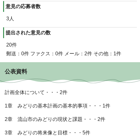
意見の応募者数
3人
提出された意見の数
20件
郵送：0件 ファクス：0件 メール：2件 その他：1件
公表資料
計画全体について・・・2件
1章 みどりの基本計画の基本的事項・・・1件
2章 流山市のみどりの現状と課題・・・2件
3章 みどりの将来像と目標・・・5件