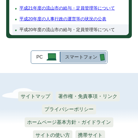
平成21年度の流山市の給与・定員管理等について
平成20年度の人事行政の運営等の状況の公表
平成20年度の流山市の給与・定員管理等について
PC
スマートフォン
サイトマップ
著作権・免責事項・リンク
プライバシーポリシー
ホームページ基本方針・ガイドライン
サイトの使い方
携帯サイト