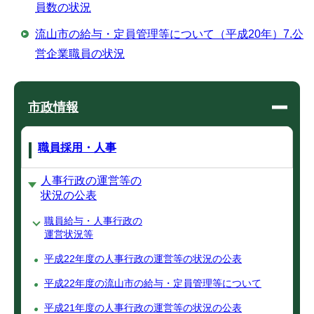
員数の状況
流山市の給与・定員管理等について（平成20年）7.公
営企業職員の状況
市政情報
職員採用・人事
人事行政の運営等の
状況の公表
職員給与・人事行政の
運営状況等
平成22年度の人事行政の運営等の状況の公表
平成22年度の流山市の給与・定員管理等について
平成21年度の人事行政の運営等の状況の公表