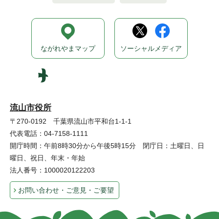
ながれやまマップ
ソーシャルメディア
流山市役所
〒270-0192 千葉県流山市平和台1-1-1
代表電話：04-7158-1111
開庁時間：午前8時30分から午後5時15分 閉庁日：土曜日、日
曜日、祝日、年末・年始
法人番号：1000020122203
お問い合わせ・ご意見・ご要望