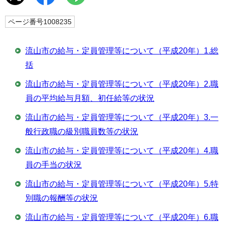
ページ番号1008235
流山市の給与・定員管理等について（平成20年）1.総
括
流山市の給与・定員管理等について（平成20年）2.職
員の平均給与月額、初任給等の状況
流山市の給与・定員管理等について（平成20年）3.一
般行政職の級別職員数等の状況
流山市の給与・定員管理等について（平成20年）4.職
員の手当の状況
流山市の給与・定員管理等について（平成20年）5.特
別職の報酬等の状況
流山市の給与・定員管理等について（平成20年）6.職