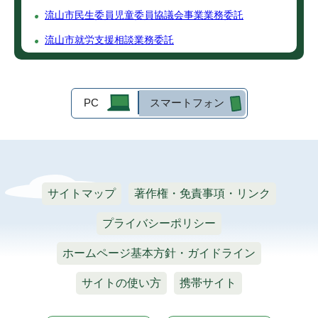
流山市民生委員児童委員協議会事業業務委託
流山市就労支援相談業務委託
PC
スマートフォン
サイトマップ
著作権・免責事項・リンク
プライバシーポリシー
ホームページ基本方針・ガイドライン
サイトの使い方
携帯サイト