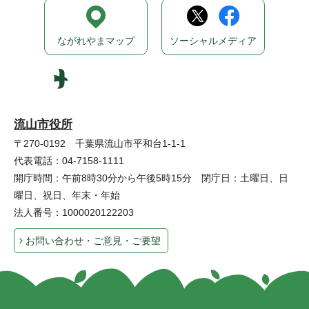
ながれやまマップ
ソーシャルメディア
流山市役所
〒270-0192 千葉県流山市平和台1-1-1
代表電話：04-7158-1111
開庁時間：午前8時30分から午後5時15分 閉庁日：土曜日、日
曜日、祝日、年末・年始
法人番号：1000020122203
お問い合わせ・ご意見・ご要望