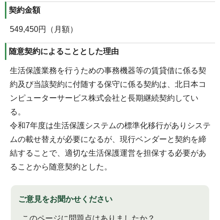
契約金額
549,450円（月額）
随意契約によることとした理由
生活保護業務を行うための事務機器等の賃貸借に係る契
約及び当該契約に付随する保守に係る契約は、北日本コ
ンピューターサービス株式会社と長期継続契約してい
る。
令和7年度は生活保護システムの標準化移行がありシステ
ムの載せ替えが必要になるが、現行ベンダーと契約を締
結することで、適切な生活保護運営を担保する必要があ
ることから随意契約とした。
ご意見をお聞かせください
このページに問題点はありましたか？