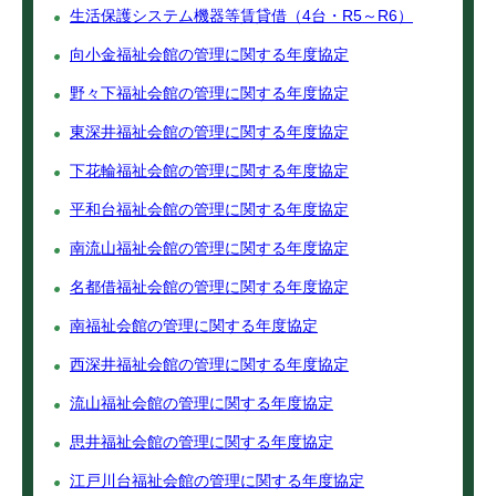
生活保護システム機器等賃貸借（4台・R5～R6）
向小金福祉会館の管理に関する年度協定
野々下福祉会館の管理に関する年度協定
東深井福祉会館の管理に関する年度協定
下花輪福祉会館の管理に関する年度協定
平和台福祉会館の管理に関する年度協定
南流山福祉会館の管理に関する年度協定
名都借福祉会館の管理に関する年度協定
南福祉会館の管理に関する年度協定
西深井福祉会館の管理に関する年度協定
流山福祉会館の管理に関する年度協定
思井福祉会館の管理に関する年度協定
江戸川台福祉会館の管理に関する年度協定