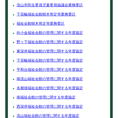
流山市民生委員児童委員協議会業務委託
下花輪福祉会館樹木剪定等業務委託
福祉会館樹木剪定等業務委託
向小金福祉会館の管理に関する年度協定
野々下福祉会館の管理に関する年度協定
東深井福祉会館の管理に関する年度協定
下花輪福祉会館の管理に関する年度協定
平和台福祉会館の管理に関する年度協定
南流山福祉会館の管理に関する年度協定
名都借福祉会館の管理に関する年度協定
南福祉会館の管理に関する年度協定
西深井福祉会館の管理に関する年度協定
流山福祉会館の管理に関する年度協定