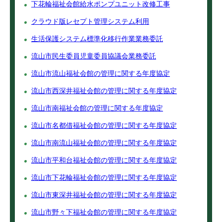
下花輪福祉会館給水ポンプユニット改修工事
クラウド版レセプト管理システム利用
生活保護システム標準化移行作業業務委託
流山市民生委員児童委員協議会業務委託
流山市流山福祉会館の管理に関する年度協定
流山市西深井福祉会館の管理に関する年度協定
流山市南福祉会館の管理に関する年度協定
流山市名都借福祉会館の管理に関する年度協定
流山市南流山福祉会館の管理に関する年度協定
流山市平和台福祉会館の管理に関する年度協定
流山市下花輪福祉会館の管理に関する年度協定
流山市東深井福祉会館の管理に関する年度協定
流山市野々下福祉会館の管理に関する年度協定