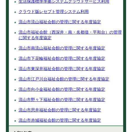
生活保護標準準拠システムクラウドサービス利用
クラウド版レセプト管理システム利用
流山市流山福祉会館の管理に関する年度協定
流山市福祉会館（西深井・南・名都借・平和台）の管理
に関する年度協定
流山市南流山福祉会館の管理に関する年度協定
流山市下花輪福祉会館の管理に関する年度協定
流山市東深井福祉会館の管理に関する年度協定
流山市江戸川台福祉会館の管理に関する年度協定
流山市向小金福祉会館の管理に関する年度協定
流山市野々下福祉会館の管理に関する年度協定
流山市思井福祉会館の管理に関する年度協定
流山市赤城福祉会館の管理に関する年度協定