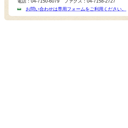
電話：04-7150-6079 ファクス：04-7158-2727
お問い合わせは専用フォームをご利用ください。