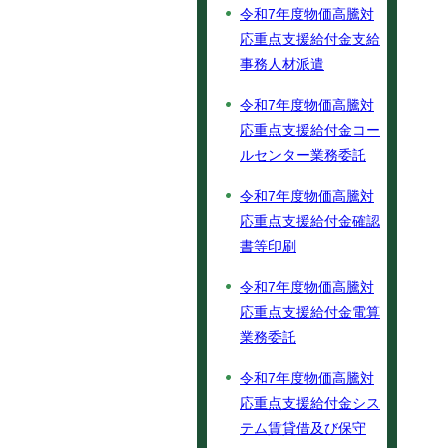
令和7年度物価高騰対
応重点支援給付金支給
事務人材派遣
令和7年度物価高騰対
応重点支援給付金コー
ルセンター業務委託
令和7年度物価高騰対
応重点支援給付金確認
書等印刷
令和7年度物価高騰対
応重点支援給付金電算
業務委託
令和7年度物価高騰対
応重点支援給付金シス
テム賃貸借及び保守