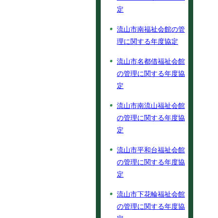
定
流山市南福祉会館の管
理に関する年度協定
流山市名都借福祉会館
の管理に関する年度協
定
流山市南流山福祉会館
の管理に関する年度協
定
流山市平和台福祉会館
の管理に関する年度協
定
流山市下花輪福祉会館
の管理に関する年度協