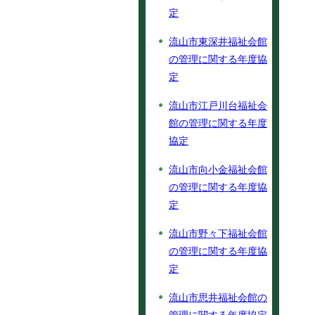
定
流山市東深井福祉会館
の管理に関する年度協
定
流山市江戸川台福祉会
館の管理に関する年度
協定
流山市向小金福祉会館
の管理に関する年度協
定
流山市野々下福祉会館
の管理に関する年度協
定
流山市思井福祉会館の