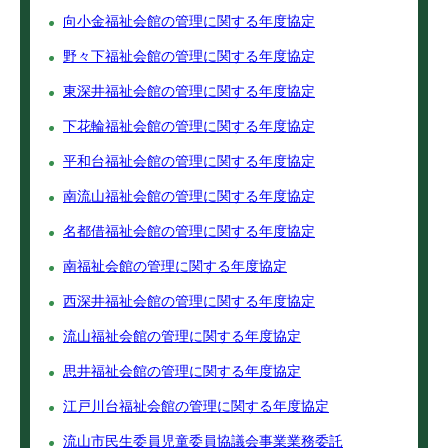
向小金福祉会館の管理に関する年度協定
野々下福祉会館の管理に関する年度協定
東深井福祉会館の管理に関する年度協定
下花輪福祉会館の管理に関する年度協定
平和台福祉会館の管理に関する年度協定
南流山福祉会館の管理に関する年度協定
名都借福祉会館の管理に関する年度協定
南福祉会館の管理に関する年度協定
西深井福祉会館の管理に関する年度協定
流山福祉会館の管理に関する年度協定
思井福祉会館の管理に関する年度協定
江戸川台福祉会館の管理に関する年度協定
流山市民生委員児童委員協議会事業業務委託