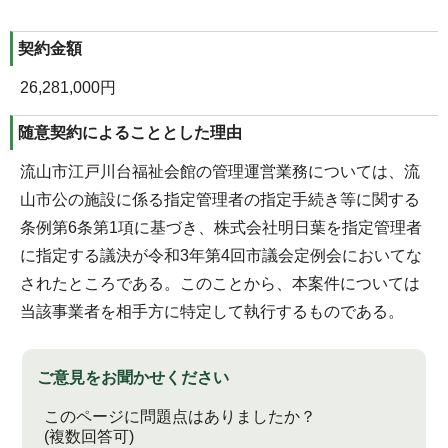
契約金額
26,281,000円
随意契約によることとした理由
流山市江戸川台福祉会館の管理運営業務については、流
山市公の施設に係る指定管理者の指定手続き等に関する
条例第6条第1項に基づき、株式会社明日葉を指定管理者
に指定する議決が令和3年第4回市議会定例会においてな
されたところである。このことから、本案件については
当該事業者を相手方に特定して執行するものである。
ご意見をお聞かせください
このページに問題点はありましたか？
(複数回答可)