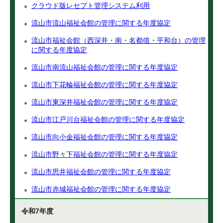
クラウド版レセプト管理システム利用
流山市流山福祉会館の管理に関する年度協定
流山市福祉会館（西深井・南・名都借・平和台）の管理
に関する年度協定
流山市南流山福祉会館の管理に関する年度協定
流山市下花輪福祉会館の管理に関する年度協定
流山市東深井福祉会館の管理に関する年度協定
流山市江戸川台福祉会館の管理に関する年度協定
流山市向小金福祉会館の管理に関する年度協定
流山市野々下福祉会館の管理に関する年度協定
流山市思井福祉会館の管理に関する年度協定
流山市赤城福祉会館の管理に関する年度協定
令和7年度