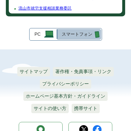
流山市就労支援相談業務委託
PC
スマートフォン
サイトマップ
著作権・免責事項・リンク
プライバシーポリシー
ホームページ基本方針・ガイドライン
サイトの使い方
携帯サイト