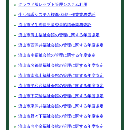
クラウド版レセプト管理システム利用
生活保護システム標準化移行作業業務委託
流山市民生委員児童委員協議会業務委託
流山市流山福祉会館の管理に関する年度協定
流山市西深井福祉会館の管理に関する年度協定
流山市南福祉会館の管理に関する年度協定
流山市名都借福祉会館の管理に関する年度協定
流山市南流山福祉会館の管理に関する年度協定
流山市平和台福祉会館の管理に関する年度協定
流山市下花輪福祉会館の管理に関する年度協定
流山市東深井福祉会館の管理に関する年度協定
流山市野々下福祉会館の管理に関する年度協定
流山市向小金福祉会館の管理に関する年度協定