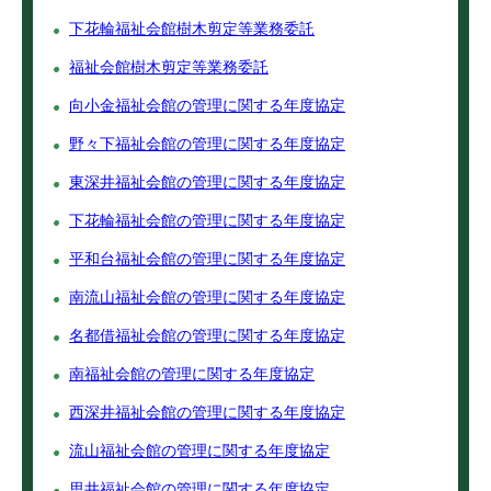
下花輪福祉会館樹木剪定等業務委託
福祉会館樹木剪定等業務委託
向小金福祉会館の管理に関する年度協定
野々下福祉会館の管理に関する年度協定
東深井福祉会館の管理に関する年度協定
下花輪福祉会館の管理に関する年度協定
平和台福祉会館の管理に関する年度協定
南流山福祉会館の管理に関する年度協定
名都借福祉会館の管理に関する年度協定
南福祉会館の管理に関する年度協定
西深井福祉会館の管理に関する年度協定
流山福祉会館の管理に関する年度協定
思井福祉会館の管理に関する年度協定