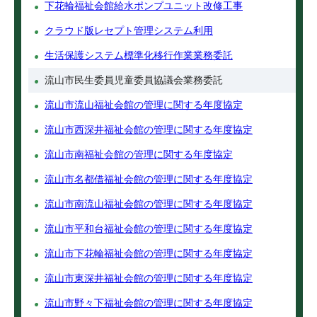
下花輪福祉会館給水ポンプユニット改修工事
クラウド版レセプト管理システム利用
生活保護システム標準化移行作業業務委託
流山市民生委員児童委員協議会業務委託
流山市流山福祉会館の管理に関する年度協定
流山市西深井福祉会館の管理に関する年度協定
流山市南福祉会館の管理に関する年度協定
流山市名都借福祉会館の管理に関する年度協定
流山市南流山福祉会館の管理に関する年度協定
流山市平和台福祉会館の管理に関する年度協定
流山市下花輪福祉会館の管理に関する年度協定
流山市東深井福祉会館の管理に関する年度協定
流山市野々下福祉会館の管理に関する年度協定