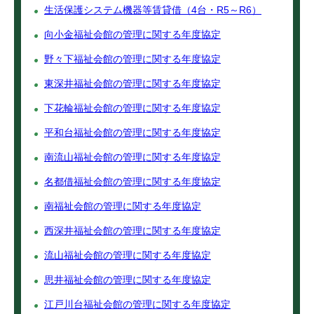
生活保護システム機器等賃貸借（4台・R5～R6）
向小金福祉会館の管理に関する年度協定
野々下福祉会館の管理に関する年度協定
東深井福祉会館の管理に関する年度協定
下花輪福祉会館の管理に関する年度協定
平和台福祉会館の管理に関する年度協定
南流山福祉会館の管理に関する年度協定
名都借福祉会館の管理に関する年度協定
南福祉会館の管理に関する年度協定
西深井福祉会館の管理に関する年度協定
流山福祉会館の管理に関する年度協定
思井福祉会館の管理に関する年度協定
江戸川台福祉会館の管理に関する年度協定