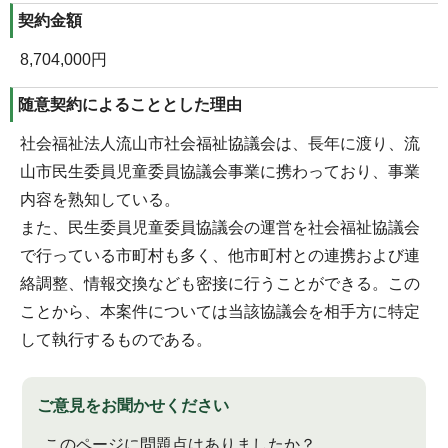
契約金額
8,704,000円
随意契約によることとした理由
社会福祉法人流山市社会福祉協議会は、長年に渡り、流
山市民生委員児童委員協議会事業に携わっており、事業
内容を熟知している。
また、民生委員児童委員協議会の運営を社会福祉協議会
で行っている市町村も多く、他市町村との連携および連
絡調整、情報交換なども密接に行うことができる。この
ことから、本案件については当該協議会を相手方に特定
して執行するものである。
ご意見をお聞かせください
このページに問題点はありましたか？