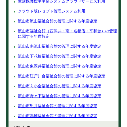
生活保護標準準拠システムクラウドサービス利用
クラウド版レセプト管理システム利用
流山市流山福祉会館の管理に関する年度協定
流山市福祉会館（西深井・南・名都借・平和台）の管理
に関する年度協定
流山市南流山福祉会館の管理に関する年度協定
流山市下花輪福祉会館の管理に関する年度協定
流山市東深井福祉会館の管理に関する年度協定
流山市江戸川台福祉会館の管理に関する年度協定
流山市向小金福祉会館の管理に関する年度協定
流山市野々下福祉会館の管理に関する年度協定
流山市思井福祉会館の管理に関する年度協定
流山市赤城福祉会館の管理に関する年度協定