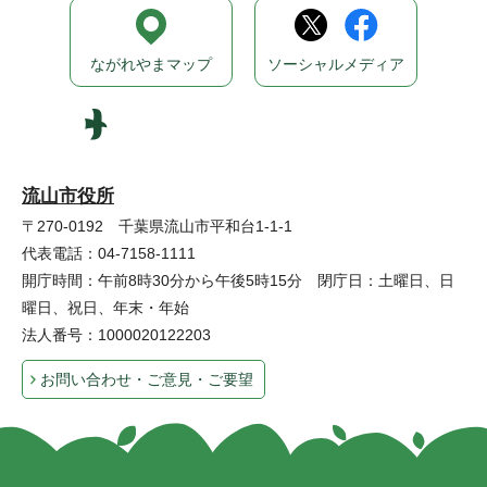
ながれやまマップ
ソーシャルメディア
流山市役所
〒270-0192 千葉県流山市平和台1-1-1
代表電話：04-7158-1111
開庁時間：午前8時30分から午後5時15分 閉庁日：土曜日、日
曜日、祝日、年末・年始
法人番号：1000020122203
お問い合わせ・ご意見・ご要望