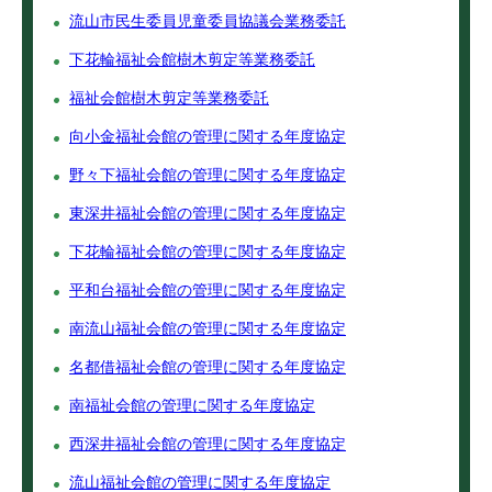
流山市民生委員児童委員協議会業務委託
下花輪福祉会館樹木剪定等業務委託
福祉会館樹木剪定等業務委託
向小金福祉会館の管理に関する年度協定
野々下福祉会館の管理に関する年度協定
東深井福祉会館の管理に関する年度協定
下花輪福祉会館の管理に関する年度協定
平和台福祉会館の管理に関する年度協定
南流山福祉会館の管理に関する年度協定
名都借福祉会館の管理に関する年度協定
南福祉会館の管理に関する年度協定
西深井福祉会館の管理に関する年度協定
流山福祉会館の管理に関する年度協定