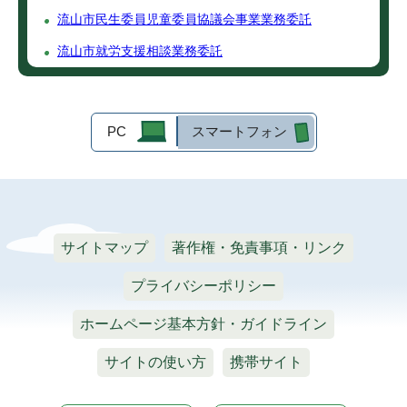
流山市民生委員児童委員協議会事業業務委託
流山市就労支援相談業務委託
PC
スマートフォン
サイトマップ
著作権・免責事項・リンク
プライバシーポリシー
ホームページ基本方針・ガイドライン
サイトの使い方
携帯サイト