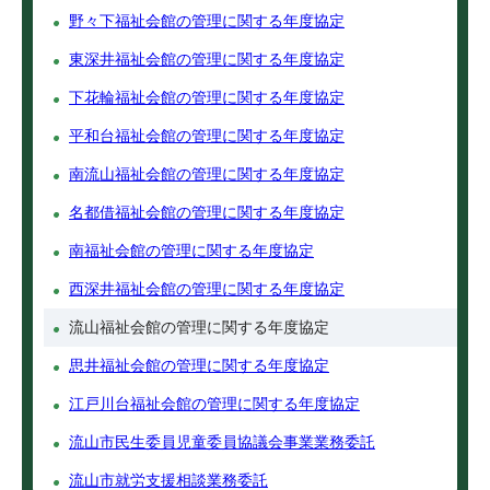
野々下福祉会館の管理に関する年度協定
東深井福祉会館の管理に関する年度協定
下花輪福祉会館の管理に関する年度協定
平和台福祉会館の管理に関する年度協定
南流山福祉会館の管理に関する年度協定
名都借福祉会館の管理に関する年度協定
南福祉会館の管理に関する年度協定
西深井福祉会館の管理に関する年度協定
流山福祉会館の管理に関する年度協定
思井福祉会館の管理に関する年度協定
江戸川台福祉会館の管理に関する年度協定
流山市民生委員児童委員協議会事業業務委託
流山市就労支援相談業務委託