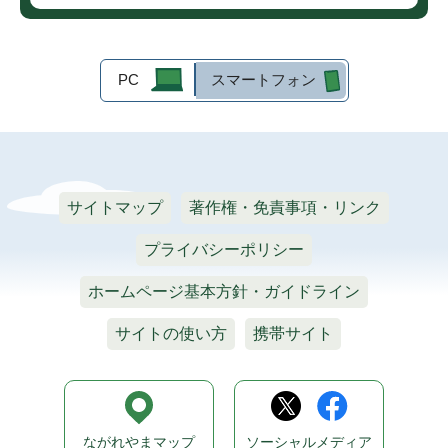
PC
スマートフォン
サイトマップ
著作権・免責事項・リンク
プライバシーポリシー
ホームページ基本方針・ガイドライン
サイトの使い方
携帯サイト
ながれやまマップ
ソーシャルメディア