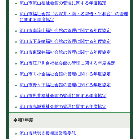
流山市流山福祉会館の管理に関する年度協定
流山市福祉会館（西深井・南・名都借・平和台）の管理
に関する年度協定
流山市南流山福祉会館の管理に関する年度協定
流山市下花輪福祉会館の管理に関する年度協定
流山市東深井福祉会館の管理に関する年度協定
流山市江戸川台福祉会館の管理に関する年度協定
流山市向小金福祉会館の管理に関する年度協定
流山市野々下福祉会館の管理に関する年度協定
流山市思井福祉会館の管理に関する年度協定
流山市赤城福祉会館の管理に関する年度協定
令和7年度
流山市就労支援相談業務委託