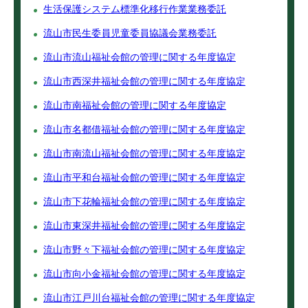
生活保護システム標準化移行作業業務委託
流山市民生委員児童委員協議会業務委託
流山市流山福祉会館の管理に関する年度協定
流山市西深井福祉会館の管理に関する年度協定
流山市南福祉会館の管理に関する年度協定
流山市名都借福祉会館の管理に関する年度協定
流山市南流山福祉会館の管理に関する年度協定
流山市平和台福祉会館の管理に関する年度協定
流山市下花輪福祉会館の管理に関する年度協定
流山市東深井福祉会館の管理に関する年度協定
流山市野々下福祉会館の管理に関する年度協定
流山市向小金福祉会館の管理に関する年度協定
流山市江戸川台福祉会館の管理に関する年度協定