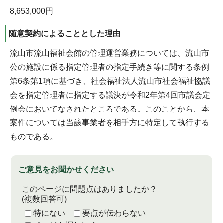
8,653,000円
随意契約によることとした理由
流山市流山福祉会館の管理運営業務については、流山市
公の施設に係る指定管理者の指定手続き等に関する条例
第6条第1項に基づき、社会福祉法人流山市社会福祉協議
会を指定管理者に指定する議決が令和2年第4回市議会定
例会においてなされたところである。このことから、本
案件については当該事業者を相手方に特定して執行する
ものである。
ご意見をお聞かせください
このページに問題点はありましたか？
(複数回答可)
特にない
要点が伝わらない