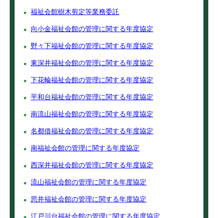
福祉会館樹木剪定等業務委託
向小金福祉会館の管理に関する年度協定
野々下福祉会館の管理に関する年度協定
東深井福祉会館の管理に関する年度協定
下花輪福祉会館の管理に関する年度協定
平和台福祉会館の管理に関する年度協定
南流山福祉会館の管理に関する年度協定
名都借福祉会館の管理に関する年度協定
南福祉会館の管理に関する年度協定
西深井福祉会館の管理に関する年度協定
流山福祉会館の管理に関する年度協定
思井福祉会館の管理に関する年度協定
江戸川台福祉会館の管理に関する年度協定