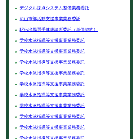
デジタル採点システム整備業務委託
流山市部活動支援事業業務委託
駅伝出場選手健康診断委託（単価契約）
学校水泳指導等支援事業業務委託
学校水泳指導等支援事業業務委託
学校水泳指導等支援事業業務委託
学校水泳指導等支援事業業務委託
学校水泳指導等支援事業業務委託
学校水泳指導等支援事業業務委託
学校水泳指導等支援事業業務委託
学校水泳指導等支援事業業務委託
学校水泳指導等支援事業業務委託
学校水泳指導等支援事業業務委託