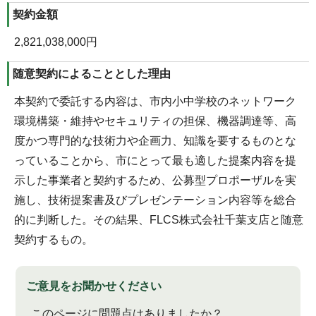
契約金額
2,821,038,000円
随意契約によることとした理由
本契約で委託する内容は、市内小中学校のネットワーク
環境構築・維持やセキュリティの担保、機器調達等、高
度かつ専門的な技術力や企画力、知識を要するものとな
っていることから、市にとって最も適した提案内容を提
示した事業者と契約するため、公募型プロポーザルを実
施し、技術提案書及びプレゼンテーション内容等を総合
的に判断した。その結果、FLCS株式会社千葉支店と随意
契約するもの。
ご意見をお聞かせください
このページに問題点はありましたか？