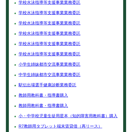
学校水泳指導等支援事業業務委託
学校水泳指導等支援事業業務委託
学校水泳指導等支援事業業務委託
学校水泳指導等支援事業業務委託
学校水泳指導等支援事業業務委託
学校水泳指導等支援事業業務委託
小学生姉妹都市交流事業業務委託
中学生姉妹都市交流事業業務委託
駅伝出場選手健康診断業務委託
教師用教科書・指導書購入
教師用教科書・指導書購入
小・中学校児童生徒用星本（知的障害用教科書）購入
R7教師用タブレット端末賃貸借（再リース）