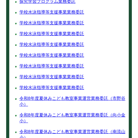
探究学習プログラム業務委託
学校水泳指導等支援事業業務委託
学校水泳指導等支援事業業務委託
学校水泳指導等支援事業業務委託
学校水泳指導等支援事業業務委託
学校水泳指導等支援事業業務委託
学校水泳指導等支援事業業務委託
学校水泳指導等支援事業業務委託
学校水泳指導等支援事業業務委託
令和8年度夏休みこども教室事業運営業務委託（市野谷
小）
令和8年度夏休みこども教室事業運営業務委託（向小金
小）
令和8年度夏休みこども教室事業運営業務委託（南流山
小）