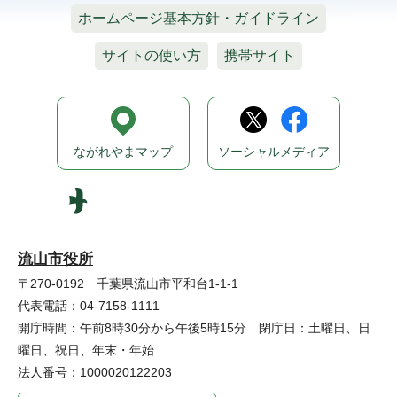
ホームページ基本方針・ガイドライン
サイトの使い方
携帯サイト
ながれやまマップ
ソーシャルメディア
流山市役所
〒270-0192 千葉県流山市平和台1-1-1
代表電話：04-7158-1111
開庁時間：午前8時30分から午後5時15分 閉庁日：土曜日、日
曜日、祝日、年末・年始
法人番号：1000020122203