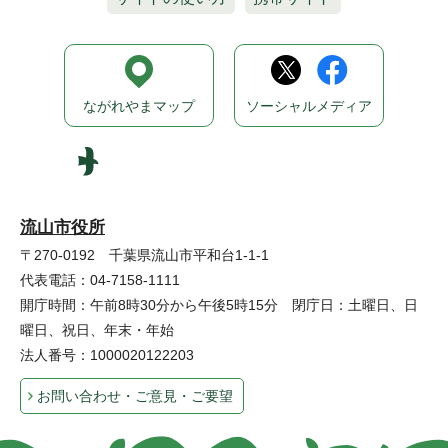
ながれやまマップ
ソーシャルメディア
流山市役所
〒270-0192 千葉県流山市平和台1-1-1
代表電話：04-7158-1111
開庁時間：午前8時30分から午後5時15分 閉庁日：土曜日、日
曜日、祝日、年末・年始
法人番号：1000020122203
お問い合わせ・ご意見・ご要望