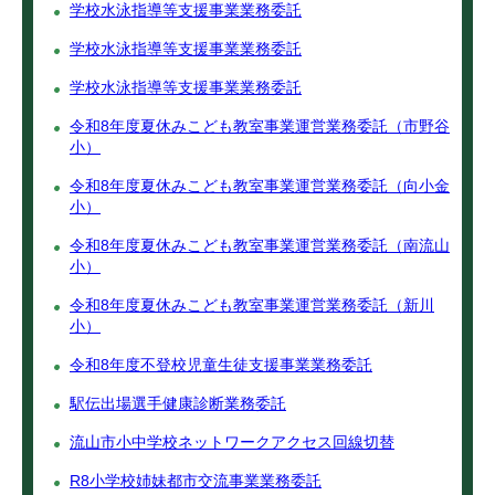
学校水泳指導等支援事業業務委託
学校水泳指導等支援事業業務委託
学校水泳指導等支援事業業務委託
令和8年度夏休みこども教室事業運営業務委託（市野谷
小）
令和8年度夏休みこども教室事業運営業務委託（向小金
小）
令和8年度夏休みこども教室事業運営業務委託（南流山
小）
令和8年度夏休みこども教室事業運営業務委託（新川
小）
令和8年度不登校児童生徒支援事業業務委託
駅伝出場選手健康診断業務委託
流山市小中学校ネットワークアクセス回線切替
R8小学校姉妹都市交流事業業務委託