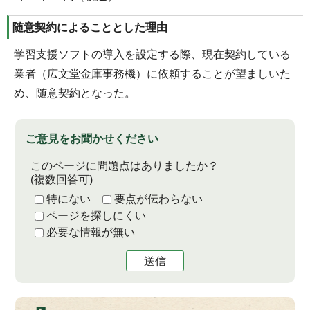
随意契約によることとした理由
学習支援ソフトの導入を設定する際、現在契約している
業者（広文堂金庫事務機）に依頼することが望ましいた
め、随意契約となった。
ご意見をお聞かせください
このページに問題点はありましたか？
(複数回答可)
特にない
要点が伝わらない
ページを探しにくい
必要な情報が無い
送信