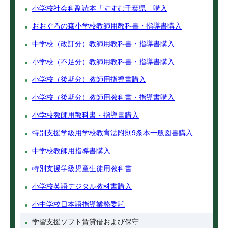
小学校社会科副読本「すすむ千葉県」購入
おおぐろの森小学校教師用教科書・指導書購入
中学校（改訂分）教師用教科書・指導書購入
小学校（不足分）教師用教科書・指導書購入
小学校（後期分）教師用指導書購入
小学校（後期分）教師用教科書・指導書購入
小学校教師用教科書・指導書購入
特別支援学級用学校教育法附則9条本一般図書購入
中学校教師用指導書購入
特別支援学級児童生徒用教科書
小学校英語デジタル教科書購入
小中学校日本語指導業務委託
学習支援ソフト賃貸借および保守