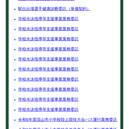
駅伝出場選手健康診断委託（単価契約）
学校水泳指導等支援事業業務委託
学校水泳指導等支援事業業務委託
学校水泳指導等支援事業業務委託
学校水泳指導等支援事業業務委託
学校水泳指導等支援事業業務委託
学校水泳指導等支援事業業務委託
学校水泳指導等支援事業業務委託
学校水泳指導等支援事業業務委託
学校水泳指導等支援事業業務委託
学校水泳指導等支援事業業務委託
令和6年度流山市小学校陸上競技大会バス運行業務委託