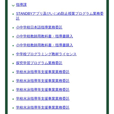
指導課
STANDBYアプリ及びいじめ防止授業プログラム業務委
託
小中学校日本語指導業務委託
小中学校教師用教科書・指導書購入
小中学校教師用教科書・指導書購入
中学校プログラミング教材ライセンス
探究学習プログラム業務委託
学校水泳指導等支援事業業務委託
学校水泳指導等支援事業業務委託
学校水泳指導等支援事業業務委託
学校水泳指導等支援事業業務委託
学校水泳指導等支援事業業務委託