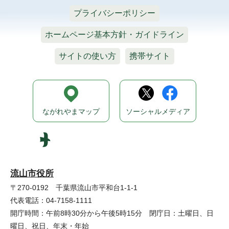
プライバシーポリシー
ホームページ基本方針・ガイドライン
サイトの使い方
携帯サイト
ながれやまマップ
ソーシャルメディア
流山市役所
〒270-0192 千葉県流山市平和台1-1-1
代表電話：04-7158-1111
開庁時間：午前8時30分から午後5時15分 閉庁日：土曜日、日
曜日、祝日、年末・年始