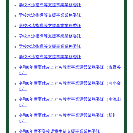
学校水泳指導等支援事業業務委託
学校水泳指導等支援事業業務委託
学校水泳指導等支援事業業務委託
学校水泳指導等支援事業業務委託
学校水泳指導等支援事業業務委託
学校水泳指導等支援事業業務委託
令和8年度夏休みこども教室事業運営業務委託（市野谷
小）
令和8年度夏休みこども教室事業運営業務委託（向小金
小）
令和8年度夏休みこども教室事業運営業務委託（南流山
小）
令和8年度夏休みこども教室事業運営業務委託（新川
小）
令和8年度不登校児童生徒支援事業業務委託