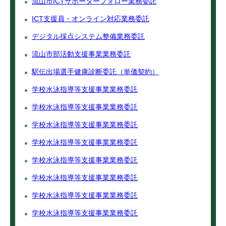
流山市ICTサポーターフォロー業務委託
ICT支援員・オンライン対応業務委託
デジタル採点システム整備業務委託
流山市部活動支援事業業務委託
駅伝出場選手健康診断委託（単価契約）
学校水泳指導等支援事業業務委託
学校水泳指導等支援事業業務委託
学校水泳指導等支援事業業務委託
学校水泳指導等支援事業業務委託
学校水泳指導等支援事業業務委託
学校水泳指導等支援事業業務委託
学校水泳指導等支援事業業務委託
学校水泳指導等支援事業業務委託