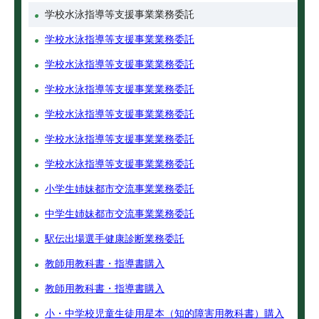
学校水泳指導等支援事業業務委託
学校水泳指導等支援事業業務委託
学校水泳指導等支援事業業務委託
学校水泳指導等支援事業業務委託
学校水泳指導等支援事業業務委託
学校水泳指導等支援事業業務委託
学校水泳指導等支援事業業務委託
小学生姉妹都市交流事業業務委託
中学生姉妹都市交流事業業務委託
駅伝出場選手健康診断業務委託
教師用教科書・指導書購入
教師用教科書・指導書購入
小・中学校児童生徒用星本（知的障害用教科書）購入