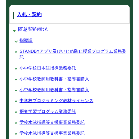
入札・契約
随意契約状況
指導課
STANDBYアプリ及びいじめ防止授業プログラム業務委
託
小中学校日本語指導業務委託
小中学校教師用教科書・指導書購入
小中学校教師用教科書・指導書購入
中学校プログラミング教材ライセンス
探究学習プログラム業務委託
学校水泳指導等支援事業業務委託
学校水泳指導等支援事業業務委託