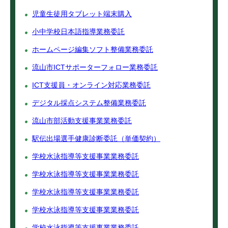
児童生徒用タブレット端末購入
小中学校日本語指導業務委託
ホームページ編集ソフト整備業務委託
流山市ICTサポーターフォロー業務委託
ICT支援員・オンライン対応業務委託
デジタル採点システム整備業務委託
流山市部活動支援事業業務委託
駅伝出場選手健康診断委託（単価契約）
学校水泳指導等支援事業業務委託
学校水泳指導等支援事業業務委託
学校水泳指導等支援事業業務委託
学校水泳指導等支援事業業務委託
学校水泳指導等支援事業業務委託