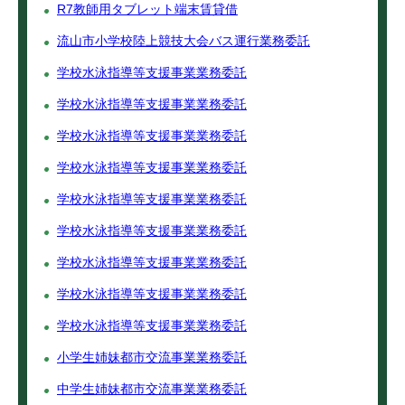
R7教師用タブレット端末賃貸借
流山市小学校陸上競技大会バス運行業務委託
学校水泳指導等支援事業業務委託
学校水泳指導等支援事業業務委託
学校水泳指導等支援事業業務委託
学校水泳指導等支援事業業務委託
学校水泳指導等支援事業業務委託
学校水泳指導等支援事業業務委託
学校水泳指導等支援事業業務委託
学校水泳指導等支援事業業務委託
学校水泳指導等支援事業業務委託
小学生姉妹都市交流事業業務委託
中学生姉妹都市交流事業業務委託