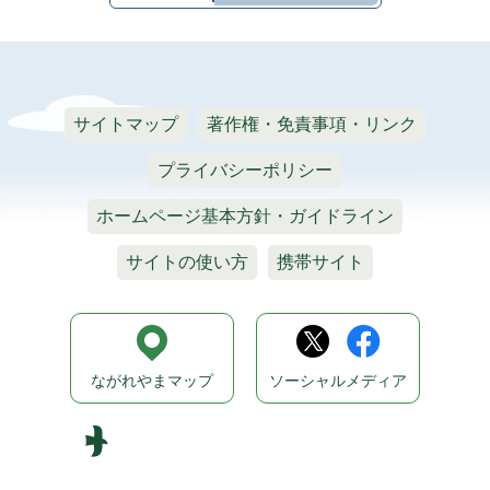
サイトマップ
著作権・免責事項・リンク
プライバシーポリシー
ホームページ基本方針・ガイドライン
サイトの使い方
携帯サイト
ながれやまマップ
ソーシャルメディア