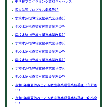
中学校プログラミング教材ライセンス
探究学習プログラム業務委託
学校水泳指導等支援事業業務委託
学校水泳指導等支援事業業務委託
学校水泳指導等支援事業業務委託
学校水泳指導等支援事業業務委託
学校水泳指導等支援事業業務委託
学校水泳指導等支援事業業務委託
学校水泳指導等支援事業業務委託
学校水泳指導等支援事業業務委託
令和8年度夏休みこども教室事業運営業務委託（市野谷
小）
令和8年度夏休みこども教室事業運営業務委託（向小金
小）