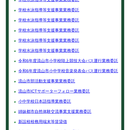
学校水泳指導等支援事業業務委託
学校水泳指導等支援事業業務委託
学校水泳指導等支援事業業務委託
学校水泳指導等支援事業業務委託
学校水泳指導等支援事業業務委託
令和6年度流山市小学校陸上競技大会バス運行業務委託
令和6年度流山市小中学校音楽発表会バス運行業務委託
流山市部活動支援事業業務委託
流山市ICTサポーターフォロー業務委託
小中学校日本語指導業務委託
姉妹都市自然体験交流事業支援業務委託
新設校校務用端末等賃貸借