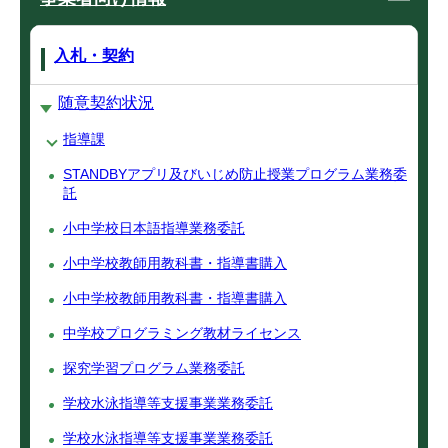
入札・契約
随意契約状況
指導課
STANDBYアプリ及びいじめ防止授業プログラム業務委
託
小中学校日本語指導業務委託
小中学校教師用教科書・指導書購入
小中学校教師用教科書・指導書購入
中学校プログラミング教材ライセンス
探究学習プログラム業務委託
学校水泳指導等支援事業業務委託
学校水泳指導等支援事業業務委託