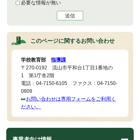
必要な情報が無い
送信
このページに関する
お問い合わせ
学校教育部
指導課
〒270-0192 流山市平和台1丁目1番地の
1 第1庁舎2階
電話：04-7150-6105 ファクス：04-7150-
0809
お問い合わせは専用フォームをご利用く
ださい。
事業者向け情報