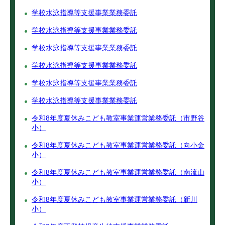
学校水泳指導等支援事業業務委託
学校水泳指導等支援事業業務委託
学校水泳指導等支援事業業務委託
学校水泳指導等支援事業業務委託
学校水泳指導等支援事業業務委託
学校水泳指導等支援事業業務委託
令和8年度夏休みこども教室事業運営業務委託（市野谷
小）
令和8年度夏休みこども教室事業運営業務委託（向小金
小）
令和8年度夏休みこども教室事業運営業務委託（南流山
小）
令和8年度夏休みこども教室事業運営業務委託（新川
小）