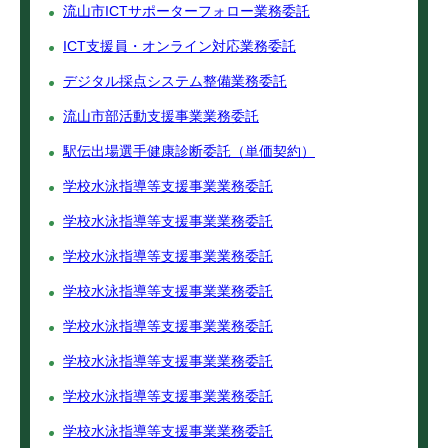
流山市ICTサポーターフォロー業務委託
ICT支援員・オンライン対応業務委託
デジタル採点システム整備業務委託
流山市部活動支援事業業務委託
駅伝出場選手健康診断委託（単価契約）
学校水泳指導等支援事業業務委託
学校水泳指導等支援事業業務委託
学校水泳指導等支援事業業務委託
学校水泳指導等支援事業業務委託
学校水泳指導等支援事業業務委託
学校水泳指導等支援事業業務委託
学校水泳指導等支援事業業務委託
学校水泳指導等支援事業業務委託