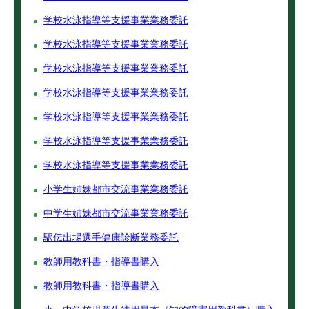
学校水泳指導等支援事業業務委託
学校水泳指導等支援事業業務委託
学校水泳指導等支援事業業務委託
学校水泳指導等支援事業業務委託
学校水泳指導等支援事業業務委託
学校水泳指導等支援事業業務委託
学校水泳指導等支援事業業務委託
小学生姉妹都市交流事業業務委託
中学生姉妹都市交流事業業務委託
駅伝出場選手健康診断業務委託
教師用教科書・指導書購入
教師用教科書・指導書購入