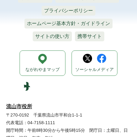
プライバシーポリシー
ホームページ基本方針・ガイドライン
サイトの使い方
携帯サイト
ながれやまマップ
ソーシャルメディア
流山市役所
〒270-0192 千葉県流山市平和台1-1-1
代表電話：04-7158-1111
開庁時間：午前8時30分から午後5時15分 閉庁日：土曜日、日