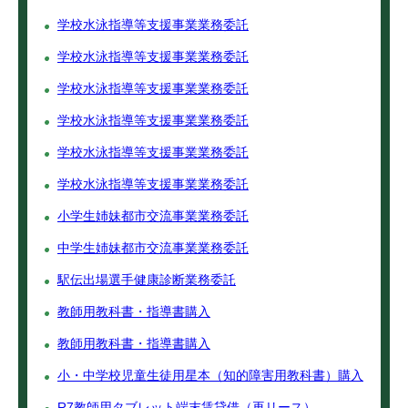
学校水泳指導等支援事業業務委託
学校水泳指導等支援事業業務委託
学校水泳指導等支援事業業務委託
学校水泳指導等支援事業業務委託
学校水泳指導等支援事業業務委託
学校水泳指導等支援事業業務委託
小学生姉妹都市交流事業業務委託
中学生姉妹都市交流事業業務委託
駅伝出場選手健康診断業務委託
教師用教科書・指導書購入
教師用教科書・指導書購入
小・中学校児童生徒用星本（知的障害用教科書）購入
R7教師用タブレット端末賃貸借（再リース）