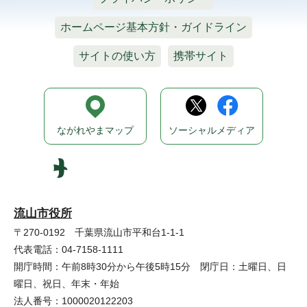
ホームページ基本方針・ガイドライン
サイトの使い方
携帯サイト
ながれやまマップ
ソーシャルメディア
流山市役所
〒270-0192 千葉県流山市平和台1-1-1
代表電話：04-7158-1111
開庁時間：午前8時30分から午後5時15分 閉庁日：土曜日、日
曜日、祝日、年末・年始
法人番号：1000020122203