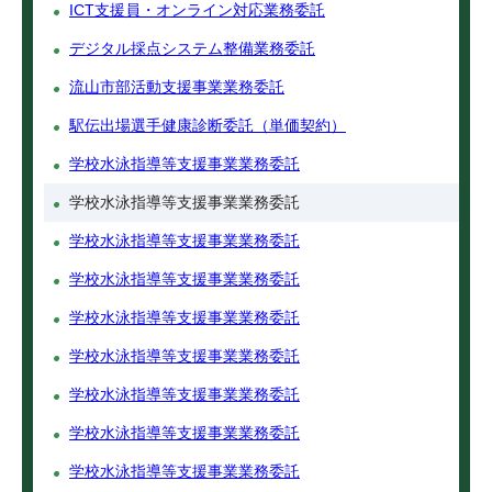
ICT支援員・オンライン対応業務委託
デジタル採点システム整備業務委託
流山市部活動支援事業業務委託
駅伝出場選手健康診断委託（単価契約）
学校水泳指導等支援事業業務委託
学校水泳指導等支援事業業務委託
学校水泳指導等支援事業業務委託
学校水泳指導等支援事業業務委託
学校水泳指導等支援事業業務委託
学校水泳指導等支援事業業務委託
学校水泳指導等支援事業業務委託
学校水泳指導等支援事業業務委託
学校水泳指導等支援事業業務委託