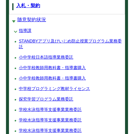
入札・契約
随意契約状況
指導課
STANDBYアプリ及びいじめ防止授業プログラム業務委
託
小中学校日本語指導業務委託
小中学校教師用教科書・指導書購入
小中学校教師用教科書・指導書購入
中学校プログラミング教材ライセンス
探究学習プログラム業務委託
学校水泳指導等支援事業業務委託
学校水泳指導等支援事業業務委託
学校水泳指導等支援事業業務委託