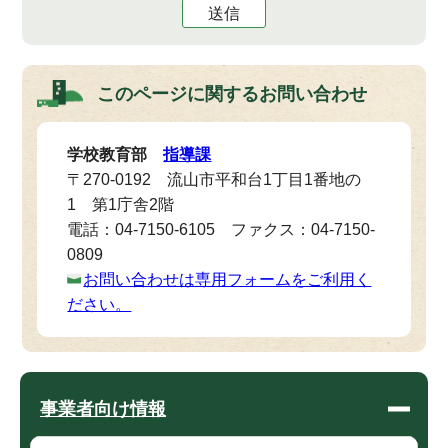
送信
このページに関する
お問い合わせ
学校教育部
指導課
〒270-0192 流山市平和台1丁目1番地の
1 第1庁舎2階
電話：04-7150-6105 ファクス：04-7150-
0809
お問い合わせは専用フォームをご利用く
ださい。
事業者向け情報