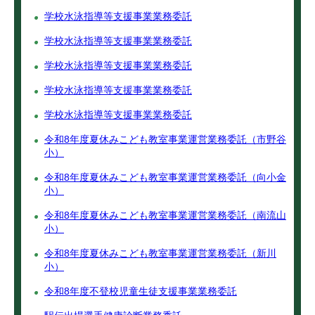
学校水泳指導等支援事業業務委託
学校水泳指導等支援事業業務委託
学校水泳指導等支援事業業務委託
学校水泳指導等支援事業業務委託
学校水泳指導等支援事業業務委託
令和8年度夏休みこども教室事業運営業務委託（市野谷
小）
令和8年度夏休みこども教室事業運営業務委託（向小金
小）
令和8年度夏休みこども教室事業運営業務委託（南流山
小）
令和8年度夏休みこども教室事業運営業務委託（新川
小）
令和8年度不登校児童生徒支援事業業務委託