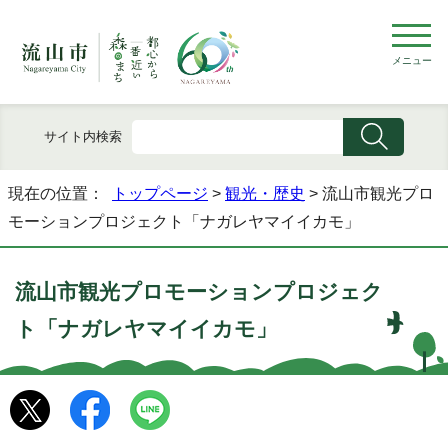
メニュー
サイト内検索
現在の位置：
トップページ
>
観光・歴史
> 流山市観光プロ
モーションプロジェクト「ナガレヤマイイカモ」
流山市観光プロモーションプロジェク
ト「ナガレヤマイイカモ」