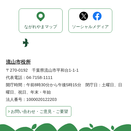
ながれやまマップ
ソーシャルメディア
流山市役所
〒270-0192 千葉県流山市平和台1-1-1
代表電話：04-7158-1111
開庁時間：午前8時30分から午後5時15分 閉庁日：土曜日、日
曜日、祝日、年末・年始
法人番号：1000020122203
お問い合わせ・ご意見・ご要望