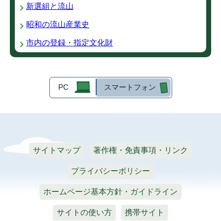
新選組と流山
昭和の流山産業史
市内の登録・指定文化財
PC
スマートフォン
サイトマップ
著作権・免責事項・リンク
プライバシーポリシー
ホームページ基本方針・ガイドライン
サイトの使い方
携帯サイト