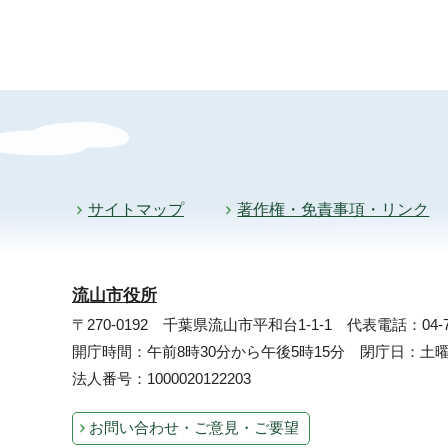
サイトマップ
著作権・免責事項・リンク
流山市役所
〒270-0192 千葉県流山市平和台1-1-1
代表電話：04-71
開庁時間：午前8時30分から午後5時15分 閉庁日：
法人番号：1000020122203
お問い合わせ・ご意見・ご要望