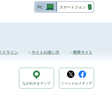
PC
スマートフォン
イドライン
サイトの使い方
携帯サイト
ながれやまマップ
ソーシャルメディア