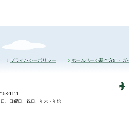
プライバシーポリシー
ホームページ基本方針・ガ
58-1111
土曜日、日曜日、祝日、年末・年始