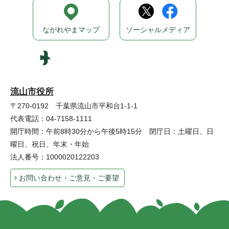
ながれやまマップ
ソーシャルメディア
流山市役所
〒270-0192 千葉県流山市平和台1-1-1
代表電話：04-7158-1111
開庁時間：午前8時30分から午後5時15分 閉庁日：土曜日、日
曜日、祝日、年末・年始
法人番号：1000020122203
お問い合わせ・ご意見・ご要望