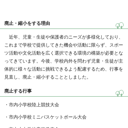
廃止・縮小をする理由
近年、児童・生徒や保護者のニーズが多様化しており、
これまで学校で提供してきた機会や活動に限らず、スポー
ツ活動や文化活動を広く選択できる環境の構築が必要とな
ってきています。今後、学校内外を問わず児童・生徒が主
体的に様々な活動に挑戦できるよう配慮するため、行事を
見直し、廃止・縮小することとしました。
廃止する行事
・市内小学校陸上競技大会
・市内小学校ミニバスケットボール大会