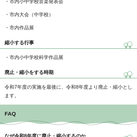
・市内小中学校音楽発表会
・市内大会（中学校）
・市内作品展
縮小する行事
・市内小中学校科学作品展
廃止・縮小をする時期
令和7年度の実施を最後に、令和8年度より廃止・縮小とし
ます。
FAQ
なぜ令和8年度に廃止・縮小するのか。