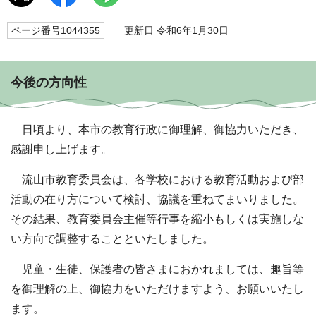
ページ番号1044355
更新日 令和6年1月30日
今後の方向性
日頃より、本市の教育行政に御理解、御協力いただき、
感謝申し上げます。
流山市教育委員会は、各学校における教育活動および部
活動の在り方について検討、協議を重ねてまいりました。
その結果、教育委員会主催等行事を縮小もしくは実施しな
い方向で調整することといたしました。
児童・生徒、保護者の皆さまにおかれましては、趣旨等
を御理解の上、御協力をいただけますよう、お願いいたし
ます。