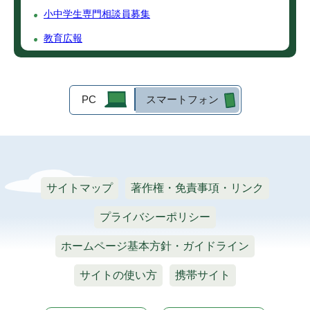
小中学生専門相談員募集
教育広報
PC
スマートフォン
サイトマップ
著作権・免責事項・リンク
プライバシーポリシー
ホームページ基本方針・ガイドライン
サイトの使い方
携帯サイト