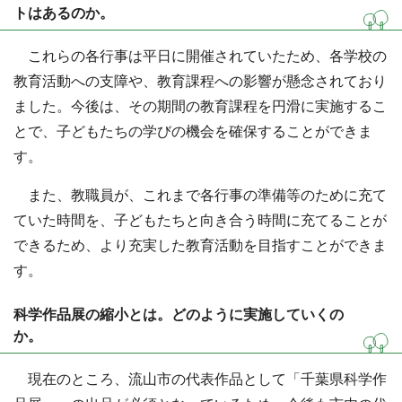
トはあるのか。
これらの各行事は平日に開催されていたため、各学校の
教育活動への支障や、教育課程への影響が懸念されており
ました。今後は、その期間の教育課程を円滑に実施するこ
とで、子どもたちの学びの機会を確保することができま
す。
また、教職員が、これまで各行事の準備等のために充て
ていた時間を、子どもたちと向き合う時間に充てることが
できるため、より充実した教育活動を目指すことができま
す。
科学作品展の縮小とは。どのように実施していくの
か。
現在のところ、流山市の代表作品として「千葉県科学作