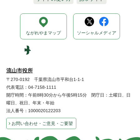
ながれやまマップ
ソーシャルメディア
流山市役所
〒270-0192 千葉県流山市平和台1-1-1
代表電話：04-7158-1111
開庁時間：午前8時30分から午後5時15分 閉庁日：土曜日、日
曜日、祝日、年末・年始
法人番号：1000020122203
お問い合わせ・ご意見・ご要望