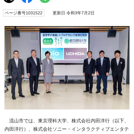
ページ番号1031522
更新日 令和3年7月2日
流山市では、東京理科大学、株式会社内田洋行（以下、
内田洋行）、株式会社ソニー・インタラクティブエンタテ