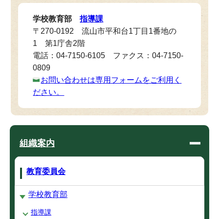
学校教育部
指導課
〒270-0192 流山市平和台1丁目1番地の
1 第1庁舎2階
電話：04-7150-6105 ファクス：04-7150-
0809
お問い合わせは専用フォームをご利用く
ださい。
組織案内
教育委員会
学校教育部
指導課