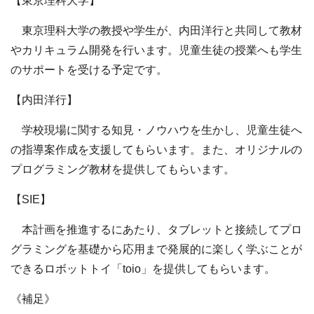
【東京理科大学】
東京理科大学の教授や学生が、内田洋行と共同して教材
やカリキュラム開発を行います。児童生徒の授業へも学生
のサポートを受ける予定です。
【内田洋行】
学校現場に関する知見・ノウハウを生かし、児童生徒へ
の指導案作成を支援してもらいます。また、オリジナルの
プログラミング教材を提供してもらいます。
【SIE】
本計画を推進するにあたり、タブレットと接続してプロ
グラミングを基礎から応用まで発展的に楽しく学ぶことが
できるロボットトイ「toio」を提供してもらいます。
《補足》