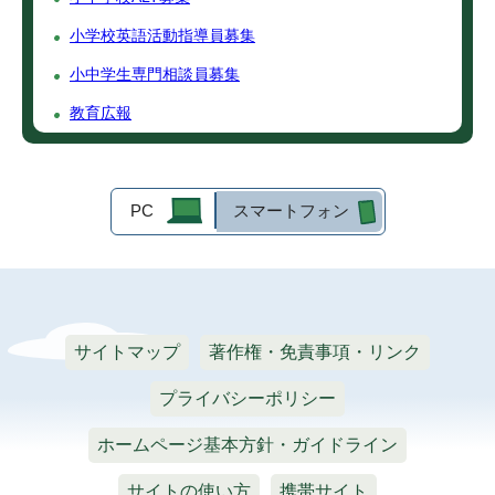
小学校英語活動指導員募集
小中学生専門相談員募集
教育広報
PC
スマートフォン
サイトマップ
著作権・免責事項・リンク
プライバシーポリシー
ホームページ基本方針・ガイドライン
サイトの使い方
携帯サイト