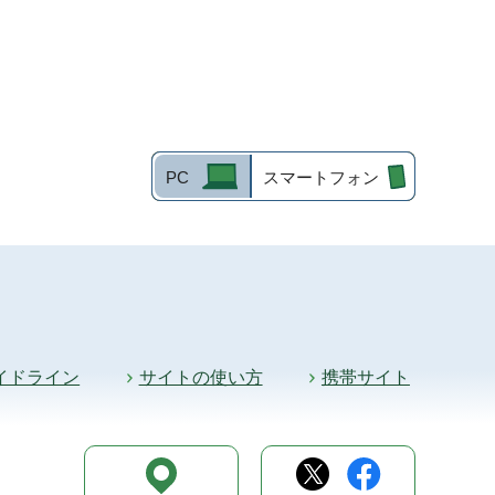
PC
スマートフォン
イドライン
サイトの使い方
携帯サイト