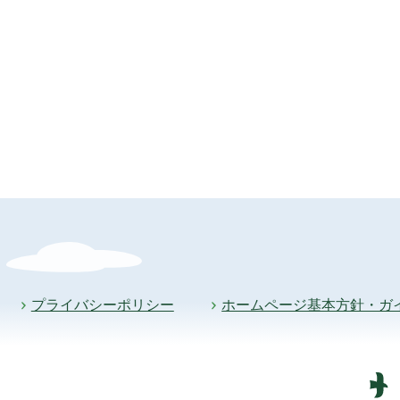
プライバシーポリシー
ホームページ基本方針・ガ