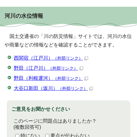
河川の水位情報
国土交通省の「川の防災情報」サイトでは、河川の水位
や雨量などの情報などを確認することができます。
西関宿（江戸川）
（外部リンク）
野田（江戸川）
（外部リンク）
野田（利根運河）
（外部リンク）
大谷口新田（坂川）
（外部リンク）
ご意見をお聞かせください
このページに問題点はありましたか？
(複数回答可)
特にない
要点が伝わらない