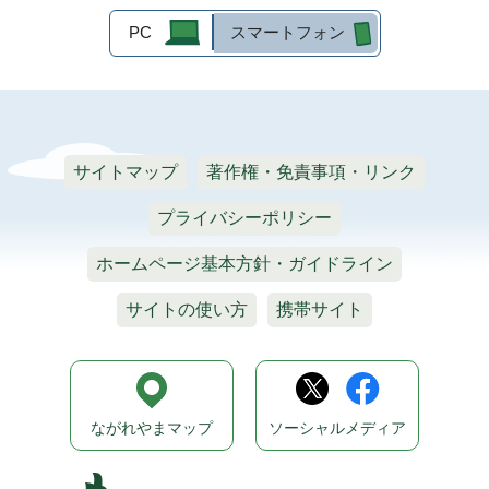
PC
スマートフォン
サイトマップ
著作権・免責事項・リンク
プライバシーポリシー
ホームページ基本方針・ガイドライン
サイトの使い方
携帯サイト
ながれやまマップ
ソーシャルメディア