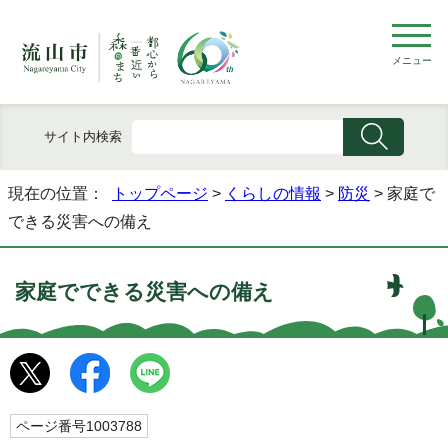
メニュー
サイト内検索
現在の位置：
トップページ
>
くらしの情報
>
防災
> 家庭で
できる災害への備え
家庭でできる災害への備え
ページ番号1003788