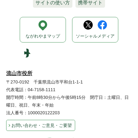
サイトの使い方
携帯サイト
ながれやまマップ
ソーシャルメディア
流山市役所
〒270-0192 千葉県流山市平和台1-1-1
代表電話：04-7158-1111
開庁時間：午前8時30分から午後5時15分 閉庁日：土曜日、日
曜日、祝日、年末・年始
法人番号：1000020122203
お問い合わせ・ご意見・ご要望