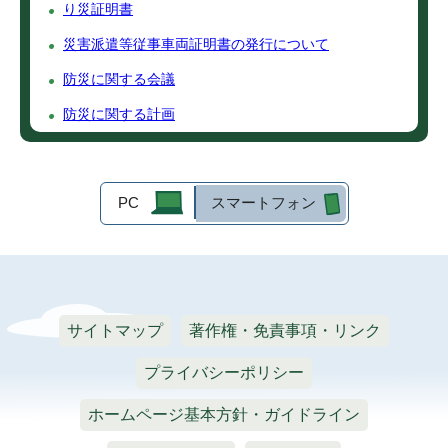
り災証明書
災害派遣等従事車両証明書の発行について
防災に関する会議
防災に関する計画
PC
スマートフォン
サイトマップ
著作権・免責事項・リンク
プライバシーポリシー
ホームページ基本方針・ガイドライン