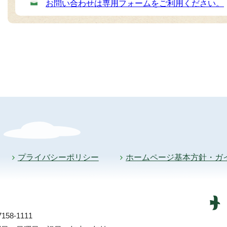
お問い合わせは専用フォームをご利用ください。
プライバシーポリシー
ホームページ基本方針・ガ
58-1111