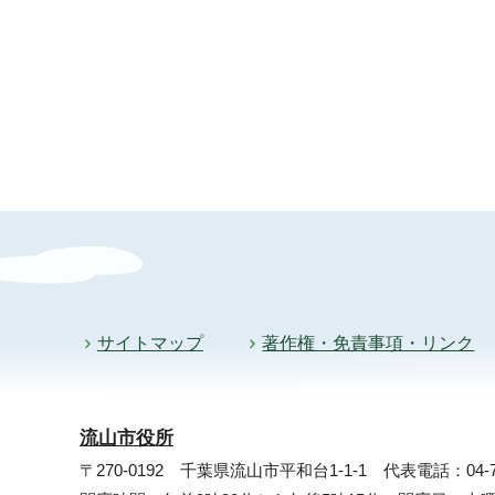
サイトマップ
著作権・免責事項・リンク
流山市役所
〒270-0192 千葉県流山市平和台1-1-1
代表電話：04-71