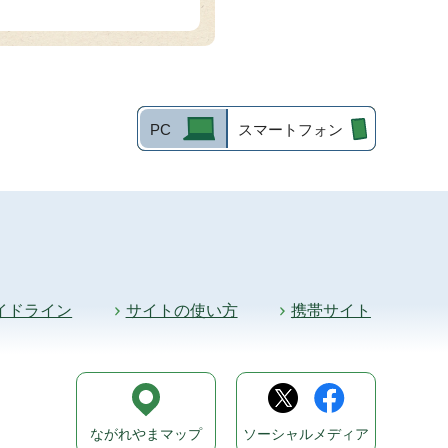
PC
スマートフォン
イドライン
サイトの使い方
携帯サイト
ながれやまマップ
ソーシャルメディア