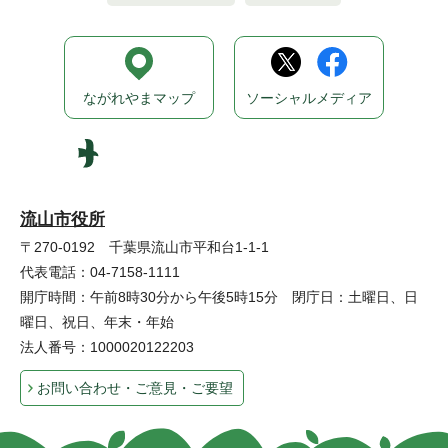
ながれやまマップ
ソーシャルメディア
流山市役所
〒270-0192 千葉県流山市平和台1-1-1
代表電話：04-7158-1111
開庁時間：午前8時30分から午後5時15分 閉庁日：土曜日、日
曜日、祝日、年末・年始
法人番号：1000020122203
お問い合わせ・ご意見・ご要望