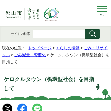
メニュー
サイト内検索
現在の位置：
トップページ
>
くらしの情報
>
ごみ・リサイ
クル
>
ごみ減量・資源化
> ケロクルタウン（循環型社会）を
目指して
ケロクルタウン（循環型社会）を目指
して