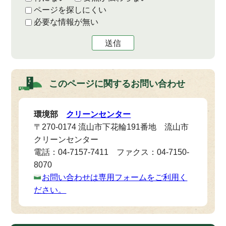
ページを探しにくい
必要な情報が無い
送信
このページに関する
お問い合わせ
環境部
クリーンセンター
〒270-0174 流山市下花輪191番地 流山市
クリーンセンター
電話：04-7157-7411 ファクス：04-7150-
8070
お問い合わせは専用フォームをご利用く
ださい。