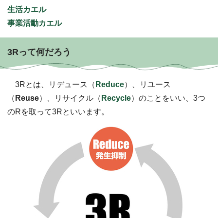
生活カエル
事業活動カエル
3Rって何だろう
3Rとは、リデュース（
Reduce
）、リユース
（
Reuse
）、リサイクル（
Recycle
）のことをいい、3つ
のRを取って3Rといいます。