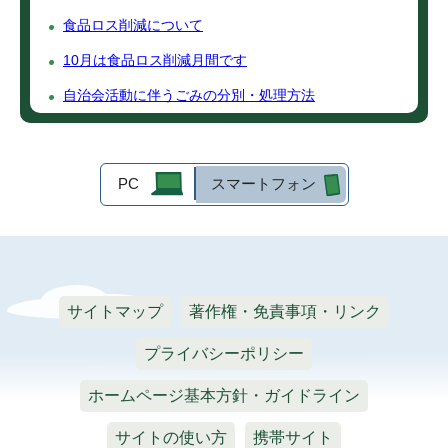
食品ロス削減について
10月は食品ロス削減月間です
自治会活動に伴うごみの分別・処理方法
PC
スマートフォン
サイトマップ
著作権・免責事項・リンク
プライバシーポリシー
ホームページ基本方針・ガイドライン
サイトの使い方
携帯サイト