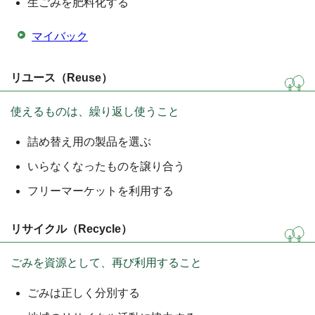
生ごみを肥料化する
マイバック
リユース（Reuse）
使えるものは、繰り返し使うこと
詰め替え用の製品を選ぶ
いらなくなったものを譲り合う
フリーマーケットを利用する
リサイクル（Recycle）
ごみを資源として、再び利用すること
ごみは正しく分別する