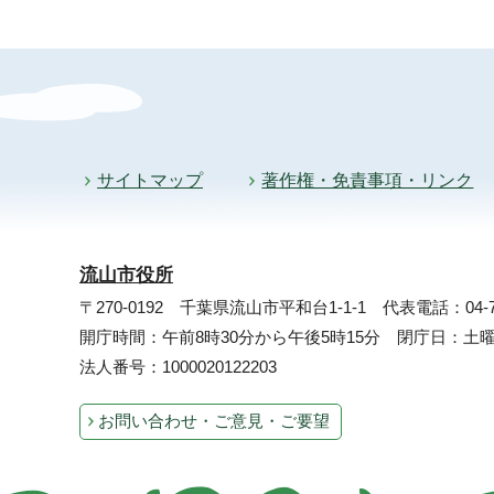
サイトマップ
著作権・免責事項・リンク
流山市役所
〒270-0192 千葉県流山市平和台1-1-1
代表電話：04-71
開庁時間：午前8時30分から午後5時15分 閉庁日：
法人番号：1000020122203
お問い合わせ・ご意見・ご要望