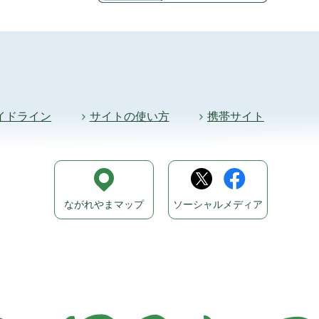
イドライン
サイトの使い方
携帯サイト
ながれやまマップ
ソーシャルメディア