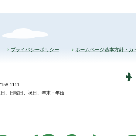
プライバシーポリシー
ホームページ基本方針・ガ
58-1111
土曜日、日曜日、祝日、年末・年始