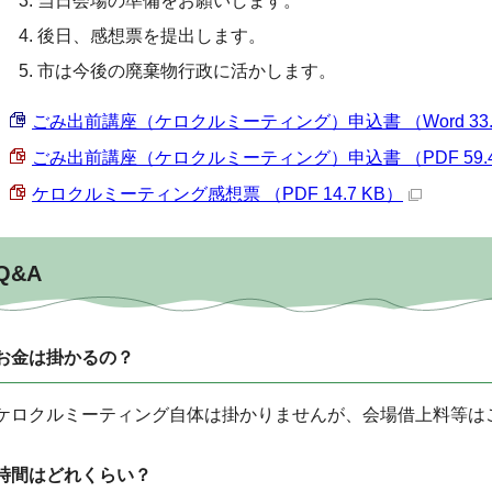
当日会場の準備をお願いします。
後日、感想票を提出します。
市は今後の廃棄物行政に活かします。
ごみ出前講座（ケロクルミーティング）申込書 （Word 33.0
ごみ出前講座（ケロクルミーティング）申込書 （PDF 59.4
ケロクルミーティング感想票 （PDF 14.7 KB）
Q&A
お金は掛かるの？
ケロクルミーティング自体は掛かりませんが、会場借上料等は
時間はどれくらい？