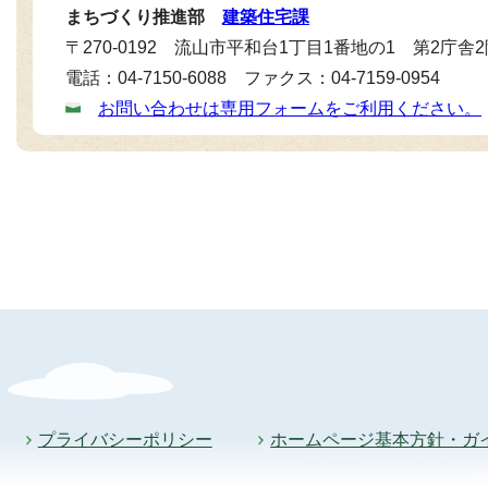
まちづくり推進部
建築住宅課
〒270-0192 流山市平和台1丁目1番地の1 第2庁舎
電話：04-7150-6088 ファクス：04-7159-0954
お問い合わせは専用フォームをご利用ください。
プライバシーポリシー
ホームページ基本方針・ガ