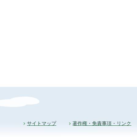
サイトマップ
著作権・免責事項・リンク