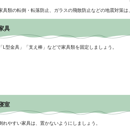
家具類の転倒・転落防止、ガラスの飛散防止などの地震対策は
家具
「L型金具」「支え棒」などで家具類を固定しましょう。
寝室
倒れやすい家具は、置かないようにしましょう。