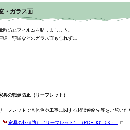
窓・ガラス面
飛散防止フィルムを貼りましょう。
戸棚・額縁などのガラス面も忘れずに
家具の転倒防止（リーフレット）
リーフレットで具体例や工事に関する相談連絡先等をご覧いた
家具の転倒防止（リーフレット） （PDF 335.0 KB）