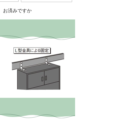
、お済みですか