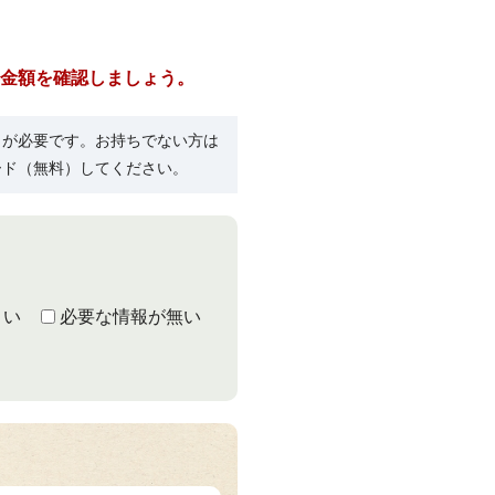
金額を確認しましょう。
R）」が必要です。お持ちでない方は
ード（無料）してください。
くい
必要な情報が無い