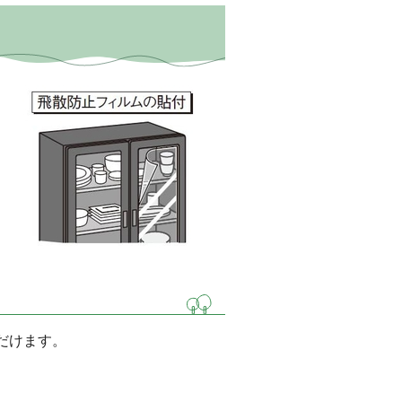
だけます。