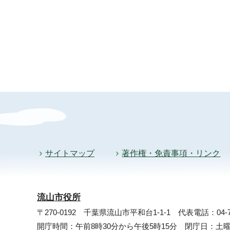
サイトマップ
著作権・免責事項・リンク
流山市役所
〒270-0192 千葉県流山市平和台1-1-1
代表電話：04-71
開庁時間：午前8時30分から午後5時15分 閉庁日：