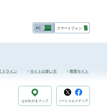
PC
スマートフォン
イドライン
サイトの使い方
携帯サイト
ながれやまマップ
ソーシャルメディア