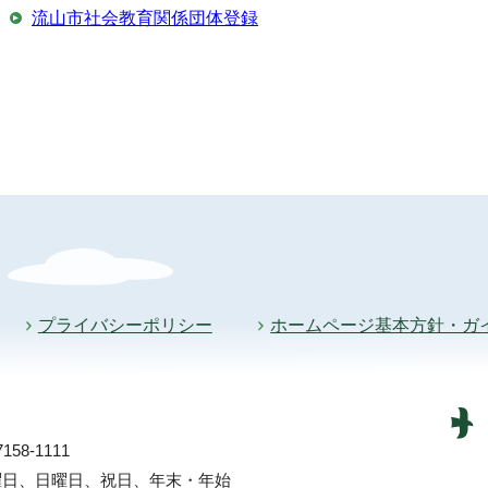
流山市社会教育関係団体登録
プライバシーポリシー
ホームページ基本方針・ガ
58-1111
土曜日、日曜日、祝日、年末・年始