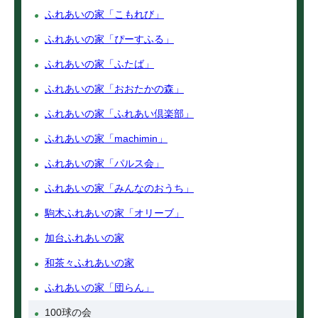
ふれあいの家「こもれび」
ふれあいの家「ぴーすふる」
ふれあいの家「ふたば」
ふれあいの家「おおたかの森」
ふれあいの家「ふれあい倶楽部」
ふれあいの家「machimin」
ふれあいの家「パルス会」
ふれあいの家「みんなのおうち」
駒木ふれあいの家「オリーブ」
加台ふれあいの家
和茶々ふれあいの家
ふれあいの家「団らん」
100球の会