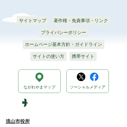
サイトマップ
著作権・免責事項・リンク
プライバシーポリシー
ホームページ基本方針・ガイドライン
サイトの使い方
携帯サイト
ながれやまマップ
ソーシャルメディア
流山市役所