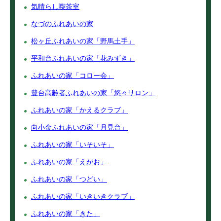
気晴らし喫茶室
なづのふれあいの家
松ヶ丘ふれあいの家「野馬土手」
平和台ふれあいの家「花みずき」
ふれあいの家「コロー会」
豊台高齢者ふれあいの家「悠々サロン」
ふれあいの家「かえるクラブ」
向小金ふれあいの家「月見台」
ふれあいの家「いそいそ」
ふれあいの家「えがお」
ふれあいの家「つどい」
ふれあいの家「いきいきクラブ」
ふれあいの家「きた」