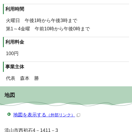
利用時間
火曜日 午後1時から午後3時まで
第1～4金曜 午前10時から午後0時まで
利用料金
100円
事業主体
代表 森本 勝
地図
地図を表示する
（外部リンク）
流山市西初石4－1411－3