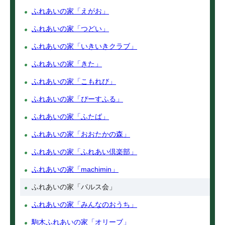
ふれあいの家「えがお」
ふれあいの家「つどい」
ふれあいの家「いきいきクラブ」
ふれあいの家「きた」
ふれあいの家「こもれび」
ふれあいの家「ぴーすふる」
ふれあいの家「ふたば」
ふれあいの家「おおたかの森」
ふれあいの家「ふれあい倶楽部」
ふれあいの家「machimin」
ふれあいの家「パルス会」
ふれあいの家「みんなのおうち」
駒木ふれあいの家「オリーブ」