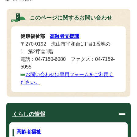
このページに関する
お問い合わせ
健康福祉部
高齢者支援課
〒270-0192 流山市平和台1丁目1番地の
1 第2庁舎1階
電話：04-7150-6080 ファクス：04-7159-
5055
お問い合わせは専用フォームをご利用く
ださい。
くらしの情報
高齢者福祉