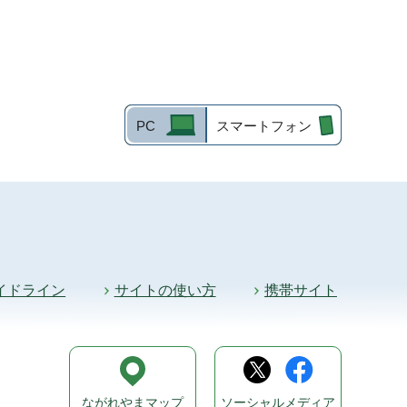
PC
スマートフォン
イドライン
サイトの使い方
携帯サイト
ながれやまマップ
ソーシャルメディア