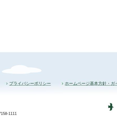
プライバシーポリシー
ホームページ基本方針・ガ
58-1111