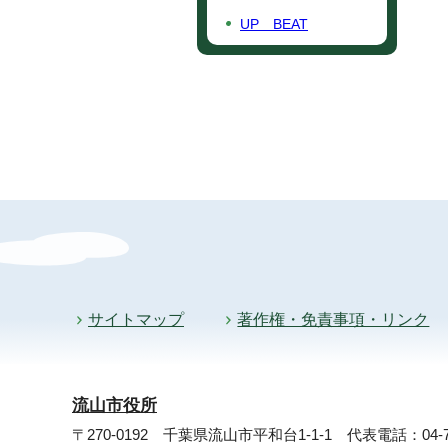
UP BEAT
サイトマップ
著作権・免責事項・リンク
流山市役所
〒270-0192 千葉県流山市平和台1-1-1
代表電話：04-71