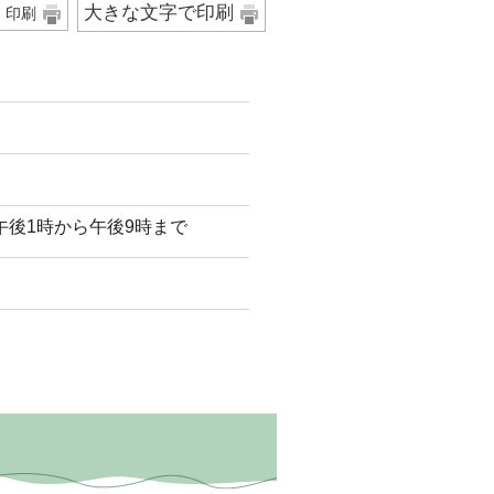
大きな文字で印刷
印刷
後1時から午後9時まで