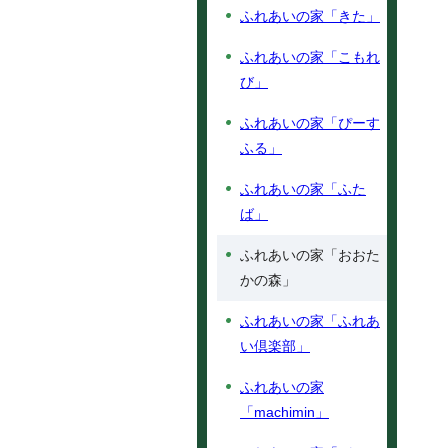
ふれあいの家「きた」
ふれあいの家「こもれ
び」
ふれあいの家「ぴーす
ふる」
ふれあいの家「ふた
ば」
ふれあいの家「おおた
かの森」
ふれあいの家「ふれあ
い倶楽部」
ふれあいの家
「machimin」