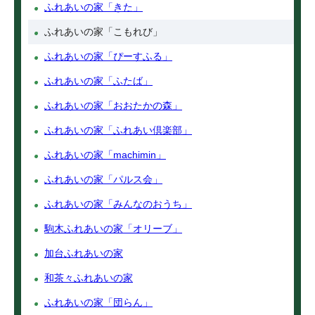
ふれあいの家「きた」
ふれあいの家「こもれび」
ふれあいの家「ぴーすふる」
ふれあいの家「ふたば」
ふれあいの家「おおたかの森」
ふれあいの家「ふれあい倶楽部」
ふれあいの家「machimin」
ふれあいの家「パルス会」
ふれあいの家「みんなのおうち」
駒木ふれあいの家「オリーブ」
加台ふれあいの家
和茶々ふれあいの家
ふれあいの家「団らん」