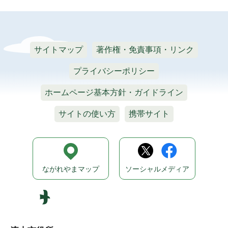
サイトマップ
著作権・免責事項・リンク
プライバシーポリシー
ホームページ基本方針・ガイドライン
サイトの使い方
携帯サイト
ながれやまマップ
ソーシャルメディア