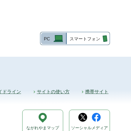
PC
スマートフォン
イドライン
サイトの使い方
携帯サイト
ながれやまマップ
ソーシャルメディア