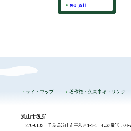
統計資料
サイトマップ
著作権・免責事項・リンク
流山市役所
〒270-0192 千葉県流山市平和台1-1-1
代表電話：04-71