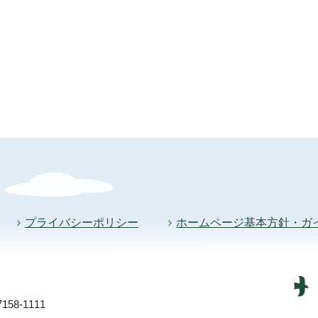
プライバシーポリシー
ホームページ基本方針・ガ
58-1111