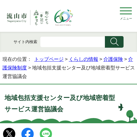
メニュー
サイト内検索
現在の位置：
トップページ
>
くらしの情報
>
介護保険
>
介
護保険制度
> 地域包括支援センター及び地域密着型サービス
運営協議会
地域包括支援センター及び地域密着型
サービス運営協議会