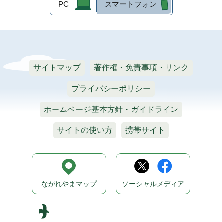
PC
スマートフォン
サイトマップ
著作権・免責事項・リンク
プライバシーポリシー
ホームページ基本方針・ガイドライン
サイトの使い方
携帯サイト
ながれやまマップ
ソーシャルメディア