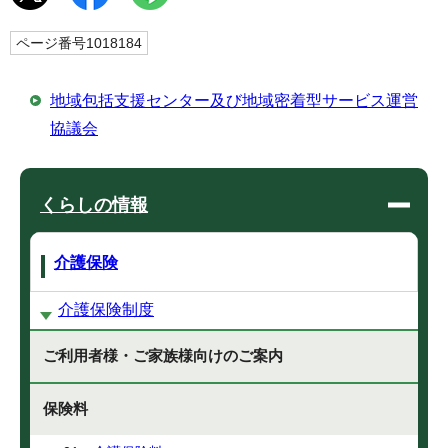
ページ番号1018184
地域包括支援センター及び地域密着型サービス運営
協議会
くらしの情報
介護保険
介護保険制度
ご利用者様・ご家族様向けのご案内
保険料