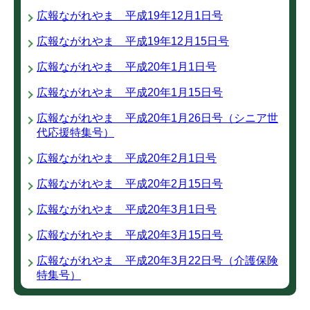
広報ながれやま 平成19年12月1日号
広報ながれやま 平成19年12月15日号
広報ながれやま 平成20年1月1日号
広報ながれやま 平成20年1月15日号
広報ながれやま 平成20年1月26日号（シニア世
代応援特集号）
広報ながれやま 平成20年2月1日号
広報ながれやま 平成20年2月15日号
広報ながれやま 平成20年3月1日号
広報ながれやま 平成20年3月15日号
広報ながれやま 平成20年3月22日号（介護保険
特集号）