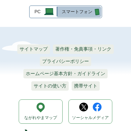
PC
スマートフォン
サイトマップ
著作権・免責事項・リンク
プライバシーポリシー
ホームページ基本方針・ガイドライン
サイトの使い方
携帯サイト
ながれやまマップ
ソーシャルメディア