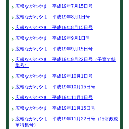
広報ながれやま 平成19年7月15日号
広報ながれやま 平成19年8月1日号
広報ながれやま 平成19年8月15日号
広報ながれやま 平成19年9月1日号
広報ながれやま 平成19年9月15日号
広報ながれやま 平成19年9月22日号（子育て特
集号）
広報ながれやま 平成19年10月1日号
広報ながれやま 平成19年10月15日号
広報ながれやま 平成19年11月1日号
広報ながれやま 平成19年11月15日号
広報ながれやま 平成19年11月22日号（行財政改
革特集号）