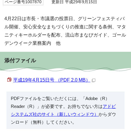
ページ番号1007870
更新日 平成29年9月15日
4月22日は市長・市議選の投票日、グリーンフェスティバ
ル開催、安心安全なまちづくりの推進に関する条例、マタ
ニティキーホルダーを配布、流山市まなびガイド、ゴール
デンウイーク業務案内 他
添付ファイル
平成19年4月15日号 （PDF 2.0 MB）
PDFファイルをご覧いただくには、「Adobe（R）
Reader（R）」が必要です。お持ちでない方は
アドビ
システムズ社のサイト（新しいウィンドウ）
からダウ
ンロード（無料）してください。