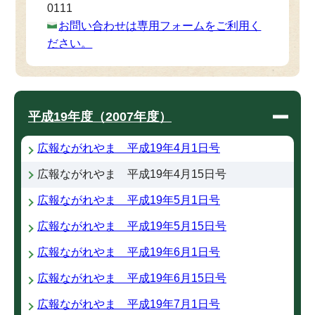
0111
お問い合わせは専用フォームをご利用く
ださい。
平成19年度（2007年度）
広報ながれやま 平成19年4月1日号
広報ながれやま 平成19年4月15日号
広報ながれやま 平成19年5月1日号
広報ながれやま 平成19年5月15日号
広報ながれやま 平成19年6月1日号
広報ながれやま 平成19年6月15日号
広報ながれやま 平成19年7月1日号