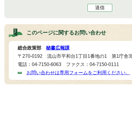
送信
このページに関する
お問い合わせ
総合政策部
秘書広報課
〒270-0192 流山市平和台1丁目1番地の1 第1庁舎
電話：04-7150-6063 ファクス：04-7150-0111
お問い合わせは専用フォームをご利用ください。