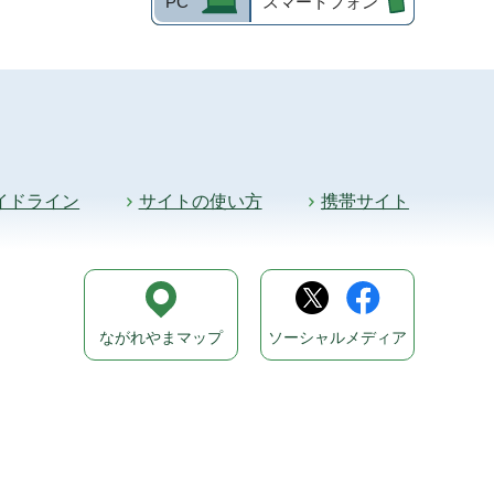
PC
スマートフォン
イドライン
サイトの使い方
携帯サイト
ながれやまマップ
ソーシャルメディア