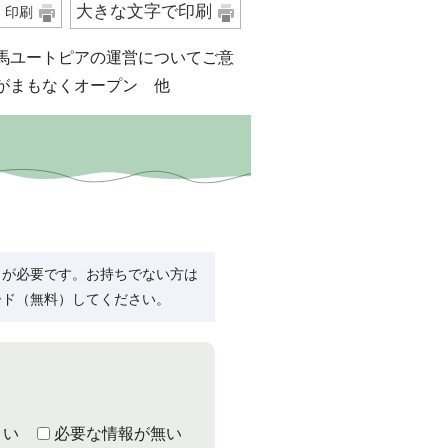
大きな文字で印刷
印刷
馬ユートピアの運営についてご意
がまもなくオープン 他
R）」が必要です。お持ちでない方は
ード（無料）してください。
くい
必要な情報が無い