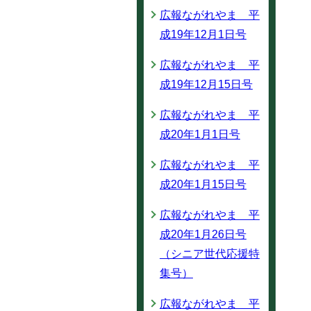
広報ながれやま 平
成19年12月1日号
広報ながれやま 平
成19年12月15日号
広報ながれやま 平
成20年1月1日号
広報ながれやま 平
成20年1月15日号
広報ながれやま 平
成20年1月26日号
（シニア世代応援特
集号）
広報ながれやま 平