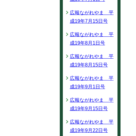
広報ながれやま 平
成19年7月15日号
広報ながれやま 平
成19年8月1日号
広報ながれやま 平
成19年8月15日号
広報ながれやま 平
成19年9月1日号
広報ながれやま 平
成19年9月15日号
広報ながれやま 平
成19年9月22日号