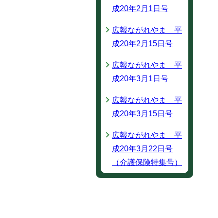
成20年2月1日号
広報ながれやま 平
成20年2月15日号
広報ながれやま 平
成20年3月1日号
広報ながれやま 平
成20年3月15日号
広報ながれやま 平
成20年3月22日号
（介護保険特集号）