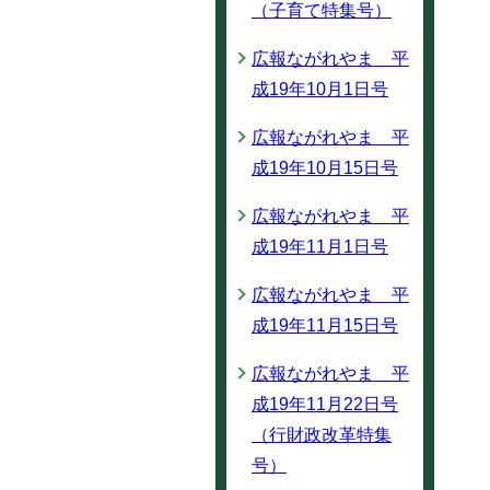
（子育て特集号）
広報ながれやま 平
成19年10月1日号
広報ながれやま 平
成19年10月15日号
広報ながれやま 平
成19年11月1日号
広報ながれやま 平
成19年11月15日号
広報ながれやま 平
成19年11月22日号
（行財政改革特集
号）