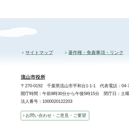
サイトマップ
著作権・免責事項・リンク
流山市役所
〒270-0192 千葉県流山市平和台1-1-1
代表電話：04-71
開庁時間：午前8時30分から午後5時15分 閉庁日：
法人番号：1000020122203
お問い合わせ・ご意見・ご要望