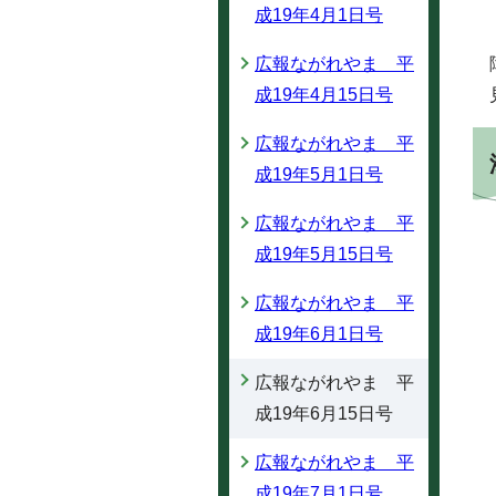
成19年4月1日号
広報ながれやま 平
成19年4月15日号
広報ながれやま 平
成19年5月1日号
広報ながれやま 平
成19年5月15日号
広報ながれやま 平
成19年6月1日号
広報ながれやま 平
成19年6月15日号
広報ながれやま 平
成19年7月1日号