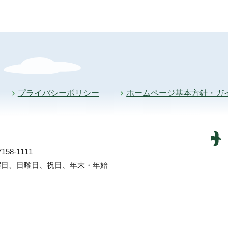
プライバシーポリシー
ホームページ基本方針・ガ
58-1111
土曜日、日曜日、祝日、年末・年始