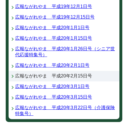
広報ながれやま 平成19年12月1日号
広報ながれやま 平成19年12月15日号
広報ながれやま 平成20年1月1日号
広報ながれやま 平成20年1月15日号
広報ながれやま 平成20年1月26日号（シニア世
代応援特集号）
広報ながれやま 平成20年2月1日号
広報ながれやま 平成20年2月15日号
広報ながれやま 平成20年3月1日号
広報ながれやま 平成20年3月15日号
広報ながれやま 平成20年3月22日号（介護保険
特集号）