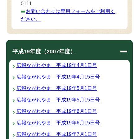
0111
お問い合わせは専用フォームをご利用く
ださい。
平成19年度（2007年度）
広報ながれやま 平成19年4月1日号
広報ながれやま 平成19年4月15日号
広報ながれやま 平成19年5月1日号
広報ながれやま 平成19年5月15日号
広報ながれやま 平成19年6月1日号
広報ながれやま 平成19年6月15日号
広報ながれやま 平成19年7月1日号