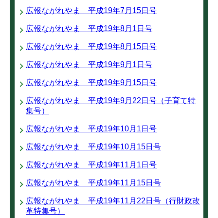
広報ながれやま 平成19年7月15日号
広報ながれやま 平成19年8月1日号
広報ながれやま 平成19年8月15日号
広報ながれやま 平成19年9月1日号
広報ながれやま 平成19年9月15日号
広報ながれやま 平成19年9月22日号（子育て特
集号）
広報ながれやま 平成19年10月1日号
広報ながれやま 平成19年10月15日号
広報ながれやま 平成19年11月1日号
広報ながれやま 平成19年11月15日号
広報ながれやま 平成19年11月22日号（行財政改
革特集号）