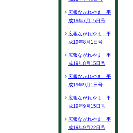
広報ながれやま 平
成19年7月15日号
広報ながれやま 平
成19年8月1日号
広報ながれやま 平
成19年8月15日号
広報ながれやま 平
成19年9月1日号
広報ながれやま 平
成19年9月15日号
広報ながれやま 平
成19年9月22日号