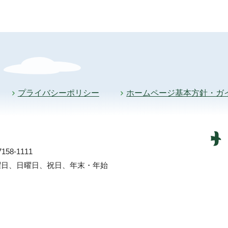
プライバシーポリシー
ホームページ基本方針・ガ
58-1111
土曜日、日曜日、祝日、年末・年始