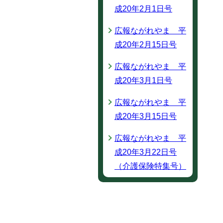
成20年2月1日号
広報ながれやま 平
成20年2月15日号
広報ながれやま 平
成20年3月1日号
広報ながれやま 平
成20年3月15日号
広報ながれやま 平
成20年3月22日号
（介護保険特集号）