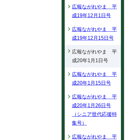
広報ながれやま 平
成19年12月1日号
広報ながれやま 平
成19年12月15日号
広報ながれやま 平
成20年1月1日号
広報ながれやま 平
成20年1月15日号
広報ながれやま 平
成20年1月26日号
（シニア世代応援特
集号）
広報ながれやま 平