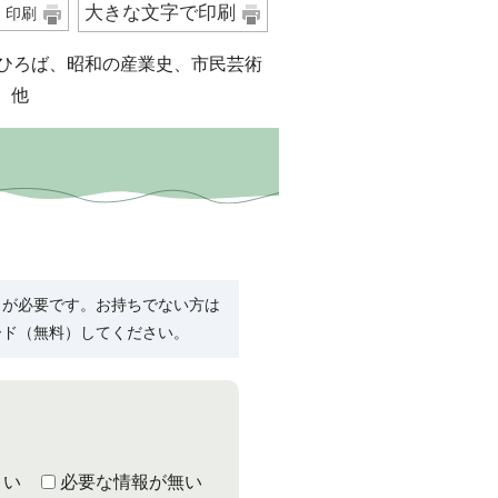
大きな文字で印刷
印刷
のひろば、昭和の産業史、市民芸術
 他
R）」が必要です。お持ちでない方は
ード（無料）してください。
くい
必要な情報が無い