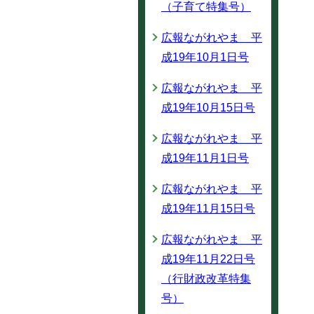
（子育て特集号）
広報ながれやま 平
成19年10月1日号
広報ながれやま 平
成19年10月15日号
広報ながれやま 平
成19年11月1日号
広報ながれやま 平
成19年11月15日号
広報ながれやま 平
成19年11月22日号
（行財政改革特集
号）