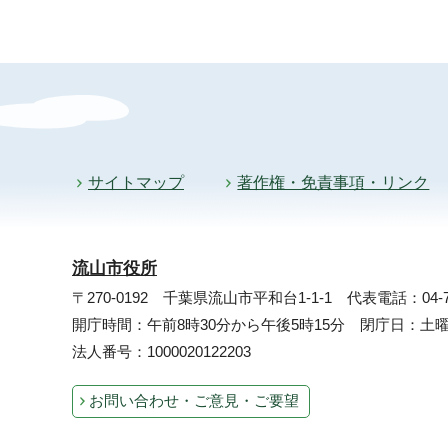
サイトマップ
著作権・免責事項・リンク
流山市役所
〒270-0192 千葉県流山市平和台1-1-1
代表電話：04-71
開庁時間：午前8時30分から午後5時15分 閉庁日：
法人番号：1000020122203
お問い合わせ・ご意見・ご要望