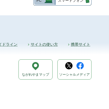
PC
スマートフォン
イドライン
サイトの使い方
携帯サイト
ながれやまマップ
ソーシャルメディア