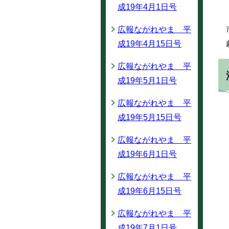
成19年4月1日号
広報ながれやま 平
成19年4月15日号
広報ながれやま 平
成19年5月1日号
広報ながれやま 平
成19年5月15日号
広報ながれやま 平
成19年6月1日号
広報ながれやま 平
成19年6月15日号
広報ながれやま 平
成19年7月1日号