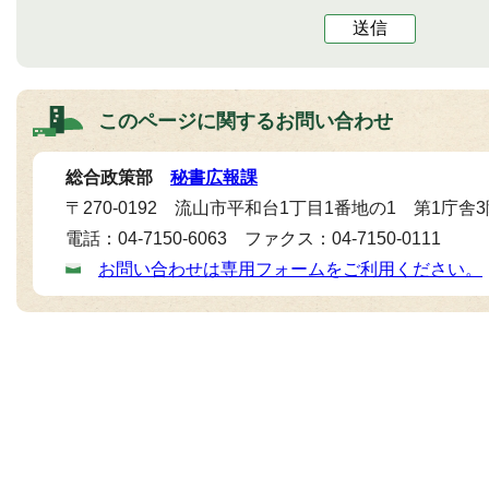
送信
このページに関する
お問い合わせ
総合政策部
秘書広報課
〒270-0192 流山市平和台1丁目1番地の1 第1庁舎
電話：04-7150-6063 ファクス：04-7150-0111
お問い合わせは専用フォームをご利用ください。