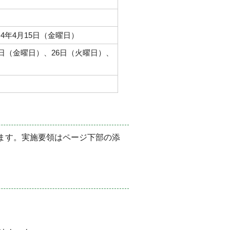
4年4月15日（金曜日）
2日（金曜日）、26日（火曜日）、
ます。実施要領はページ下部の添