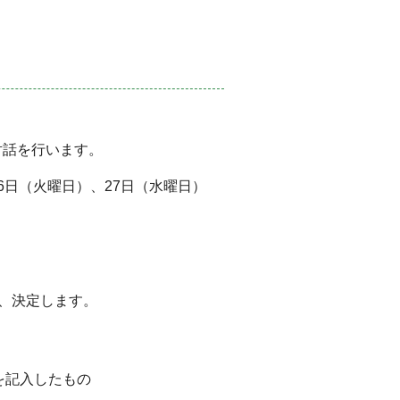
対話を行います。
6日（火曜日）、27日（水曜日）
、決定します。
を記入したもの