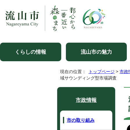
くらしの情報
流山市の魅力
現在の位置：
トップページ
>
市政
域サウンディング型市場調査
市政情報
市の取り組み