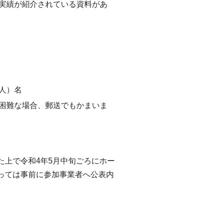
実績が紹介されている資料があ
人）名
困難な場合、郵送でもかまいま
上で令和4年5月中旬ごろにホー
っては事前に参加事業者へ公表内