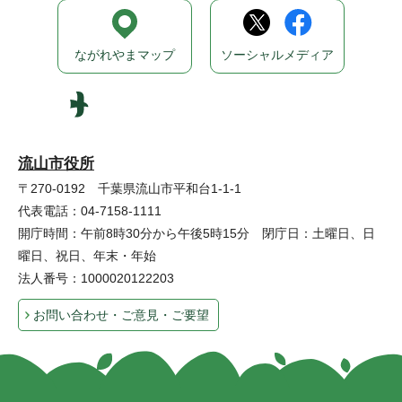
ながれやまマップ
ソーシャルメディア
流山市役所
〒270-0192 千葉県流山市平和台1-1-1
代表電話：04-7158-1111
開庁時間：午前8時30分から午後5時15分 閉庁日：土曜日、日
曜日、祝日、年末・年始
法人番号：1000020122203
お問い合わせ・ご意見・ご要望