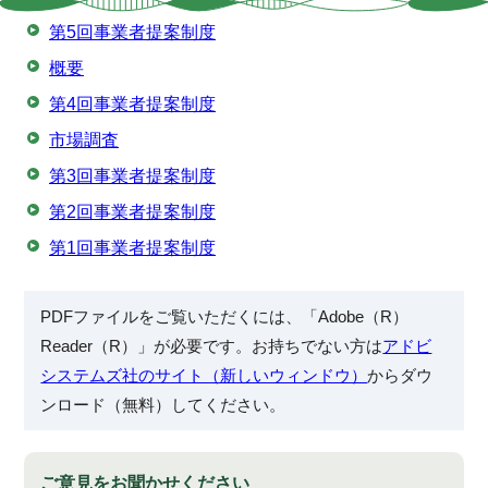
第5回事業者提案制度
概要
第4回事業者提案制度
市場調査
第3回事業者提案制度
第2回事業者提案制度
第1回事業者提案制度
PDFファイルをご覧いただくには、「Adobe（R）
Reader（R）」が必要です。お持ちでない方は
アドビ
システムズ社のサイト（新しいウィンドウ）
からダウ
ンロード（無料）してください。
ご意見をお聞かせください