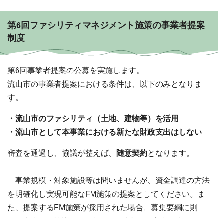
第6回ファシリティマネジメント施策の事業者提案
制度
第6回事業者提案の公募を実施します。
流山市の事業者提案における条件は、以下のみとなりま
す。
・流山市のファシリティ（土地、建物等）を活用
・流山市として本事業における新たな財政支出はしない
審査を通過し、協議が整えば、
随意契約
となります。
事業規模・対象施設等は問いませんが、資金調達の方法
を明確化し実現可能なFM施策の提案としてください。ま
た、提案するFM施策が採用された場合、募集要綱に則