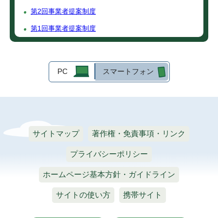
第2回事業者提案制度
第1回事業者提案制度
PC
スマートフォン
サイトマップ
著作権・免責事項・リンク
プライバシーポリシー
ホームページ基本方針・ガイドライン
サイトの使い方
携帯サイト