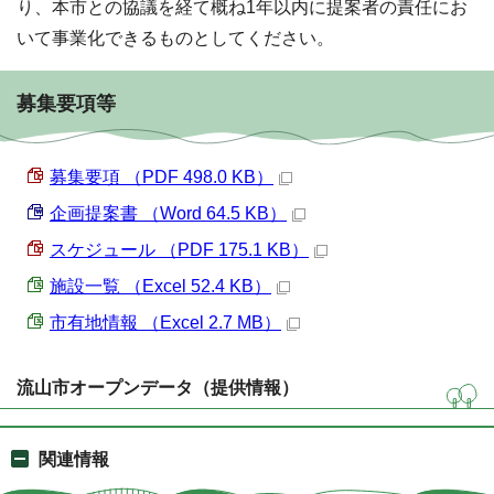
り、本市との協議を経て概ね1年以内に提案者の責任にお
いて事業化できるものとしてください。
募集要項等
募集要項 （PDF 498.0 KB）
企画提案書 （Word 64.5 KB）
スケジュール （PDF 175.1 KB）
施設一覧 （Excel 52.4 KB）
市有地情報 （Excel 2.7 MB）
流山市オープンデータ（提供情報）
関連情報