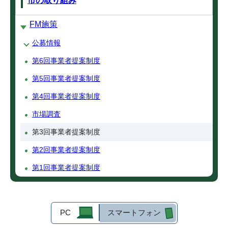
市の取り組み
FM施策
公募情報
第6回事業者提案制度
第5回事業者提案制度
第4回事業者提案制度
市場調査
第3回事業者提案制度
第2回事業者提案制度
第1回事業者提案制度
PC
スマートフォン