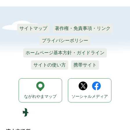
サイトマップ
著作権・免責事項・リンク
プライバシーポリシー
ホームページ基本方針・ガイドライン
サイトの使い方
携帯サイト
ながれやまマップ
ソーシャルメディア