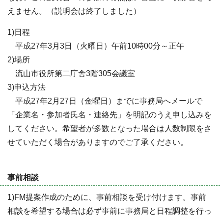
えません。（説明会は終了しました）
1)日程
平成27年3月3日（火曜日）午前10時00分～正午
2)場所
流山市役所第二庁舎3階305会議室
3)申込方法
平成27年2月27日（金曜日）までに事務局へメールで
「企業名・参加者氏名・連絡先」を明記のうえ申し込みを
してください。希望者が多数となった場合は人数制限をさ
せていただく場合がありますのでご了承ください。
事前相談
1)FM提案作成のために、事前相談を受け付けます。事前
相談を希望する場合は必ず事前に事務局と日程調整を行っ