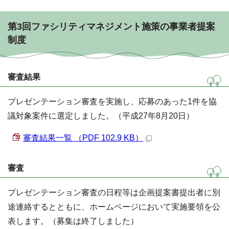
第3回ファシリティマネジメント施策の事業者提案
制度
審査結果
プレゼンテーション審査を実施し、応募のあった1件を協
議対象案件に選定しました。（平成27年8月20日）
審査結果一覧 （PDF 102.9 KB）
審査
プレゼンテーション審査の日程等は企画提案書提出者に別
途連絡するとともに、ホームページにおいて実施要領を公
表します。（募集は終了しました）