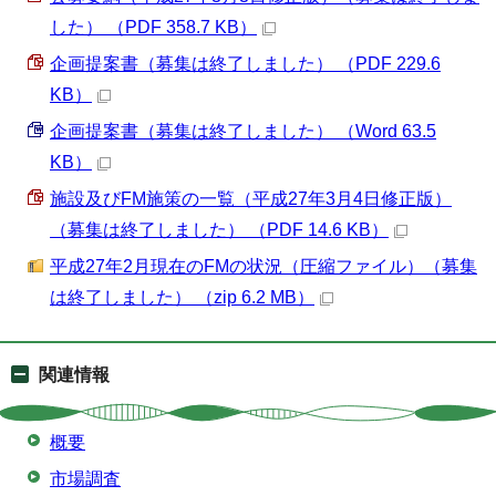
した） （PDF 358.7 KB）
企画提案書（募集は終了しました） （PDF 229.6
KB）
企画提案書（募集は終了しました） （Word 63.5
KB）
施設及びFM施策の一覧（平成27年3月4日修正版）
（募集は終了しました） （PDF 14.6 KB）
平成27年2月現在のFMの状況（圧縮ファイル）（募集
は終了しました） （zip 6.2 MB）
関連情報
概要
市場調査