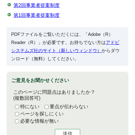
第2回事業者提案制度
第1回事業者提案制度
PDFファイルをご覧いただくには、「Adobe（R）
Reader（R）」が必要です。お持ちでない方は
アドビ
システムズ社のサイト（新しいウィンドウ）
からダウ
ンロード（無料）してください。
ご意見をお聞かせください
このページに問題点はありましたか？
(複数回答可)
特にない
要点が伝わらない
ページを探しにくい
必要な情報が無い
送信