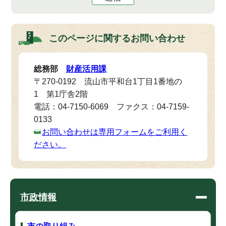
このページに関する
お問い合わせ
総務部
財産活用課
〒270-0192 流山市平和台1丁目1番地の
1 第1庁舎2階
電話：04-7150-6069 ファクス：04-7159-
0133
お問い合わせは専用フォームをご利用く
ださい。
市政情報