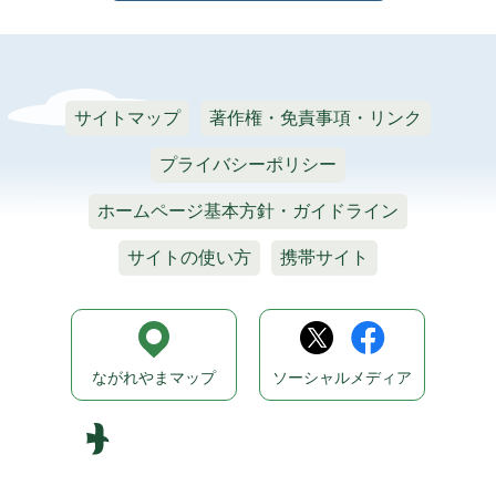
サイトマップ
著作権・免責事項・リンク
プライバシーポリシー
ホームページ基本方針・ガイドライン
サイトの使い方
携帯サイト
ながれやまマップ
ソーシャルメディア