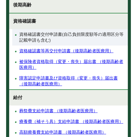
後期高齢
資格確認書
資格確認書交付申請書(自己負担限度額等の適用区分等
記載申請も含む)
資格確認書等再交付申請書（後期高齢者医療用）
被保険者資格取得（変更・喪失）届出書 （後期高齢者
医療用）
障害認定申請書及び資格取得（変更・喪失）届出書
（後期高齢者医療用）
給付
葬祭費支給申請書 （後期高齢者医療用）
療養費（補そう具）支給申請書 （後期高齢者医療用）
高額療養費支給申請書 （後期高齢者医療用）