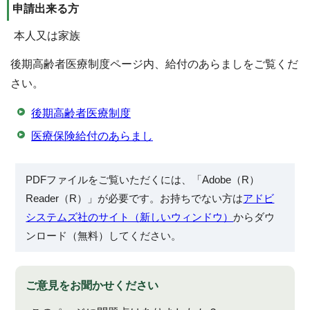
申請出来る方
本人又は家族
後期高齢者医療制度ページ内、給付のあらましをご覧くだ
さい。
後期高齢者医療制度
医療保険給付のあらまし
PDFファイルをご覧いただくには、「Adobe（R）
Reader（R）」が必要です。お持ちでない方は
アドビ
システムズ社のサイト（新しいウィンドウ）
からダウ
ンロード（無料）してください。
ご意見をお聞かせください