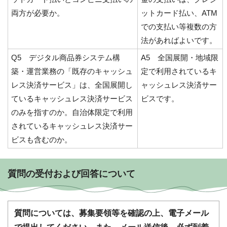
両方が必要か。
ットカード払い、ATM
での支払い等複数の方
法があればよいです。
Q5 デジタル商品券システム構
A5 全国展開・地域限
築・運営業務の「既存のキャッシュ
定で利用されているキ
レス決済サービス」は、全国展開し
ャッシュレス決済サー
ているキャッシュレス決済サービス
ビスです。
のみを指すのか。自治体限定で利用
されているキャッシュレス決済サー
ビスも含むのか。
質問の受付および回答について
質問については、募集要領等を確認の上、電子メール