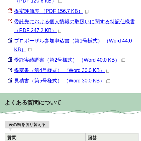
（PDF 120.6 KB）
提案評価表 （PDF 156.7 KB）
委託先における個人情報の取扱いに関する特記仕様書
（PDF 247.2 KB）
プロポーザル参加申込書（第1号様式） （Word 44.0
KB）
受託実績調書（第2号様式） （Word 40.0 KB）
提案書（第4号様式） （Word 30.0 KB）
見積書（第5号様式） （Word 30.0 KB）
よくある質問について
表の幅を切り替える
質問
回答