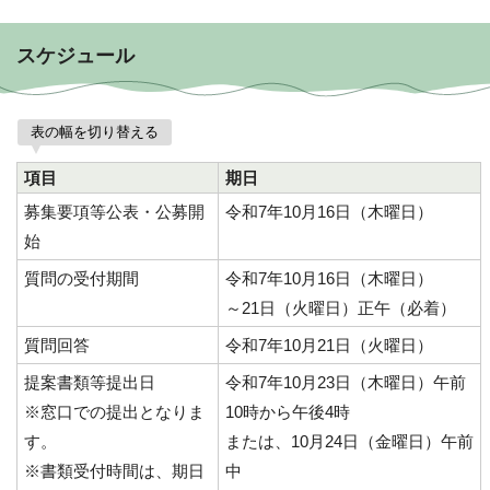
スケジュール
表の幅を切り替える
項目
期日
募集要項等公表・公募開
令和7年10月16日（木曜日）
始
質問の受付期間
令和7年10月16日（木曜日）
～21日（火曜日）正午（必着）
質問回答
令和7年10月21日（火曜日）
提案書類等提出日
令和7年10月23日（木曜日）午前
※窓口での提出となりま
10時から午後4時
す。
または、10月24日（金曜日）午前
※書類受付時間は、期日
中