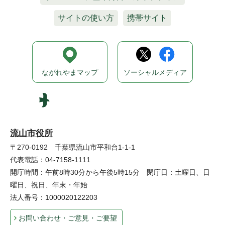
サイトの使い方
携帯サイト
ながれやまマップ
ソーシャルメディア
流山市役所
〒270-0192 千葉県流山市平和台1-1-1
代表電話：04-7158-1111
開庁時間：午前8時30分から午後5時15分 閉庁日：土曜日、日
曜日、祝日、年末・年始
法人番号：1000020122203
お問い合わせ・ご意見・ご要望