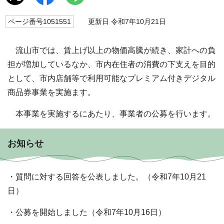
ページ番号1051551
更新日 令和7年10月21日
流山市では、賃上げ以上の物価高騰が続き、家計への負
担が増加しているなか、市内在住者の消費の下支えを目的
として、市内店舗等で利用可能なプレミアム付きデジタル
商品券事業を実施ます。
本事業を実施するにあたり、事業者の公募を行います。
お知らせ
・質問に対する回答を公表しました。（令和7年10月21
日）
・公募を開始しました（令和7年10月16日）