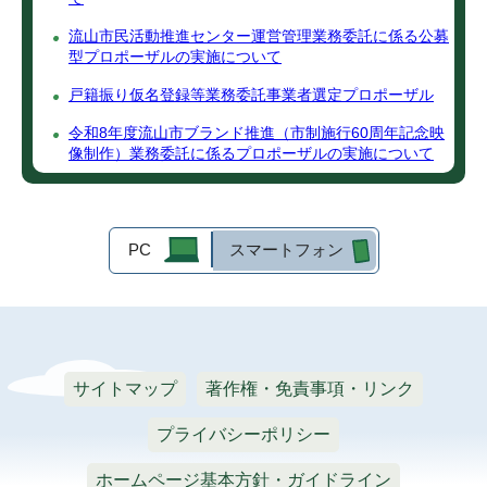
流山市民活動推進センター運営管理業務委託に係る公募
型プロポーザルの実施について
戸籍振り仮名登録等業務委託事業者選定プロポーザル
令和8年度流山市ブランド推進（市制施行60周年記念映
像制作）業務委託に係るプロポーザルの実施について
PC
スマートフォン
サイトマップ
著作権・免責事項・リンク
プライバシーポリシー
ホームページ基本方針・ガイドライン