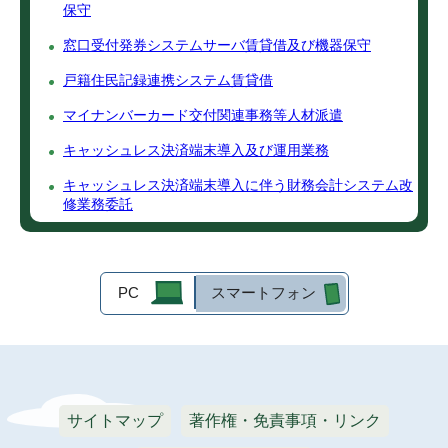
保守
窓口受付発券システムサーバ賃貸借及び機器保守
戸籍住民記録連携システム賃貸借
マイナンバーカード交付関連事務等人材派遣
キャッシュレス決済端末導入及び運用業務
キャッシュレス決済端末導入に伴う財務会計システム改
修業務委託
PC
スマートフォン
サイトマップ
著作権・免責事項・リンク