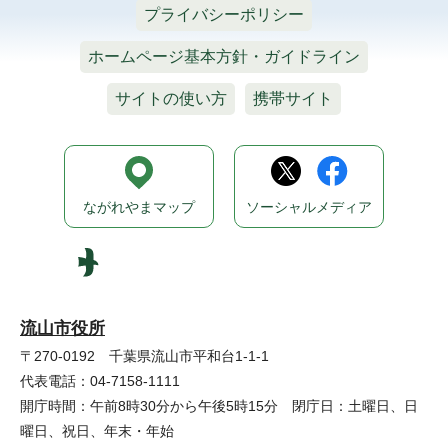
プライバシーポリシー
ホームページ基本方針・ガイドライン
サイトの使い方
携帯サイト
ながれやまマップ
ソーシャルメディア
流山市役所
〒270-0192 千葉県流山市平和台1-1-1
代表電話：04-7158-1111
開庁時間：午前8時30分から午後5時15分 閉庁日：土曜日、日
曜日、祝日、年末・年始