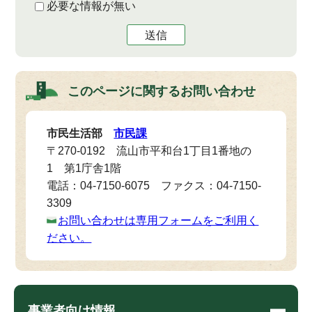
必要な情報が無い
送信
このページに関する
お問い合わせ
市民生活部
市民課
〒270-0192 流山市平和台1丁目1番地の
1 第1庁舎1階
電話：04-7150-6075 ファクス：04-7150-
3309
お問い合わせは専用フォームをご利用く
ださい。
事業者向け情報