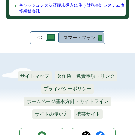
キャッシュレス決済端末導入に伴う財務会計システム改
修業務委託
PC
スマートフォン
サイトマップ
著作権・免責事項・リンク
プライバシーポリシー
ホームページ基本方針・ガイドライン
サイトの使い方
携帯サイト