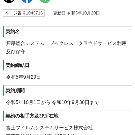
ページ番号1043716
更新日 令和5年10月20日
契約名
戸籍総合システム・ブックレス クラウドサービス利用
及び保守
契約締結日
令和5年9月29日
契約期間
令和5年10月1日から 令和10年9月30日まで
契約の相手方及び所在地
富士フイルムシステムサービス株式会社