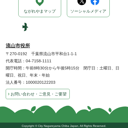
ながれやまマップ
ソーシャルメディア
流山市役所
〒270-0192 千葉県流山市平和台1-1-1
代表電話：04-7158-1111
開庁時間：午前8時30分から午後5時15分 閉庁日：土曜日、日
曜日、祝日、年末・年始
法人番号：1000020122203
お問い合わせ・ご意見・ご要望
Copyright © City Nagareyama Chiba Japan, All Rights Reserved.