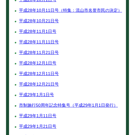
平成28年10月11日号（特集：流山市名誉市民の決定）
平成28年10月21日号
平成28年11月1日号
平成28年11月11日号
平成28年11月21日号
平成28年12月1日号
平成28年12月11日号
平成28年12月21日号
平成29年1月1日号
市制施行50周年記念特集号（平成29年1月1日発行）
平成29年1月11日号
平成29年1月21日号