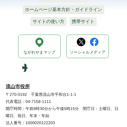
ホームページ基本方針・ガイドライン
サイトの使い方
携帯サイト
ながれやまマップ
ソーシャルメディア
流山市役所
〒270-0192 千葉県流山市平和台1-1-1
代表電話：04-7158-1111
開庁時間：午前8時30分から午後5時15分 閉庁日：土曜日、日
曜日、祝日、年末・年始
法人番号：1000020122203