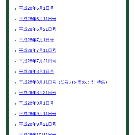
平成28年6月1日号
平成28年6月11日号
平成28年6月21日号
平成28年7月1日号
平成28年7月11日号
平成28年7月21日号
平成28年8月1日号
平成28年8月11日号（防災力を高めよう! 特集）
平成28年8月21日号
平成28年9月1日号
平成28年9月11日号
平成28年9月21日号
平成28年10月1日号