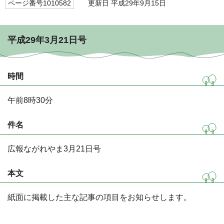
ページ番号1010582
更新日 平成29年9月15日
平成29年3月21日号
時間
午前8時30分
件名
広報ながれやま3月21日号
本文
紙面に掲載した主な記事の項目をお知らせします。