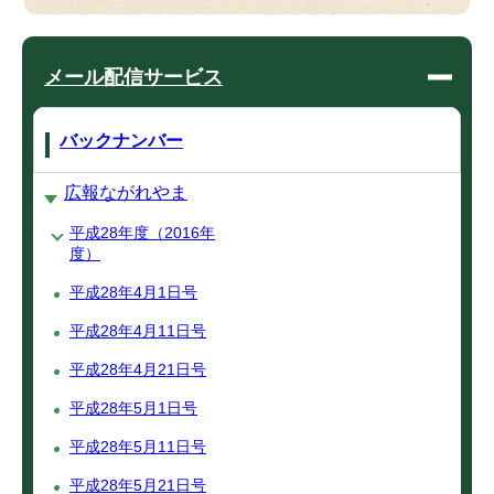
メール配信サービス
バックナンバー
広報ながれやま
平成28年度（2016年
度）
平成28年4月1日号
平成28年4月11日号
平成28年4月21日号
平成28年5月1日号
平成28年5月11日号
平成28年5月21日号