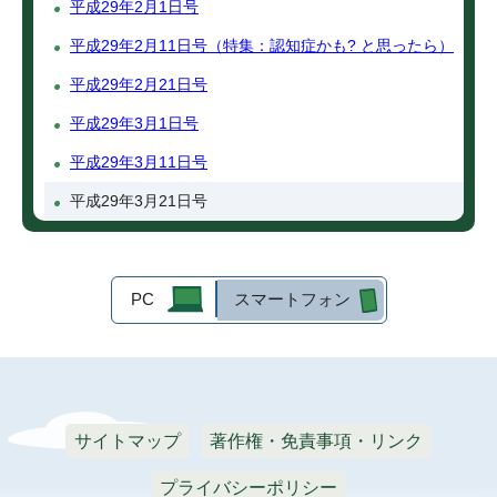
平成29年2月1日号
平成29年2月11日号（特集：認知症かも? と思ったら）
平成29年2月21日号
平成29年3月1日号
平成29年3月11日号
平成29年3月21日号
PC
スマートフォン
サイトマップ
著作権・免責事項・リンク
プライバシーポリシー