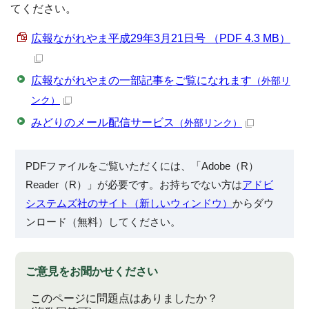
てください。
広報ながれやま平成29年3月21日号 （PDF 4.3 MB）
広報ながれやまの一部記事をご覧になれます
（外部リ
ンク）
みどりのメール配信サービス
（外部リンク）
PDFファイルをご覧いただくには、「Adobe（R）
Reader（R）」が必要です。お持ちでない方は
アドビ
システムズ社のサイト（新しいウィンドウ）
からダウ
ンロード（無料）してください。
ご意見をお聞かせください
このページに問題点はありましたか？