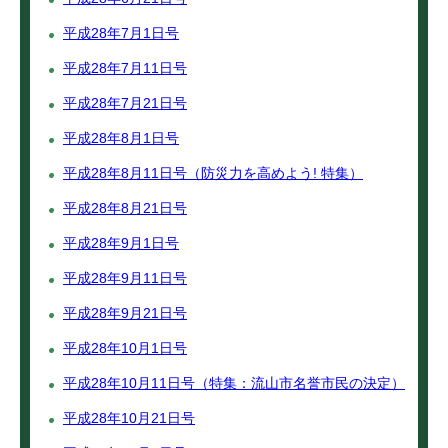
平成28年7月1日号
平成28年7月11日号
平成28年7月21日号
平成28年8月1日号
平成28年8月11日号（防災力を高めよう! 特集）
平成28年8月21日号
平成28年9月1日号
平成28年9月11日号
平成28年9月21日号
平成28年10月1日号
平成28年10月11日号（特集：流山市名誉市民の決定）
平成28年10月21日号