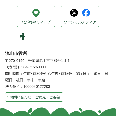
ながれやまマップ
ソーシャルメディア
流山市役所
〒270-0192 千葉県流山市平和台1-1-1
代表電話：04-7158-1111
開庁時間：午前8時30分から午後5時15分 閉庁日：土曜日、日
曜日、祝日、年末・年始
法人番号：1000020122203
お問い合わせ・ご意見・ご要望