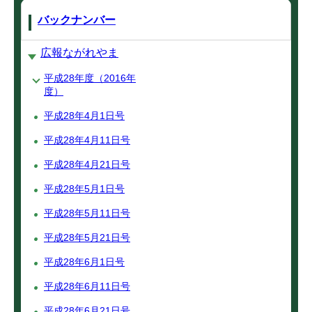
バックナンバー
広報ながれやま
平成28年度（2016年
度）
平成28年4月1日号
平成28年4月11日号
平成28年4月21日号
平成28年5月1日号
平成28年5月11日号
平成28年5月21日号
平成28年6月1日号
平成28年6月11日号
平成28年6月21日号