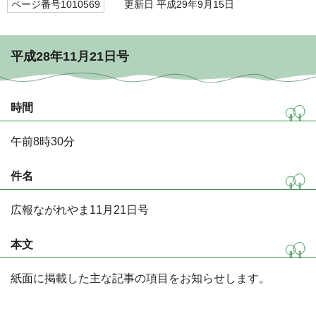
ページ番号1010569
更新日 平成29年9月15日
平成28年11月21日号
時間
午前8時30分
件名
広報ながれやま11月21日号
本文
紙面に掲載した主な記事の項目をお知らせします。