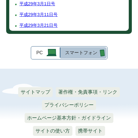
平成29年3月1日号
平成29年3月11日号
平成29年3月21日号
PC
スマートフォン
サイトマップ
著作権・免責事項・リンク
プライバシーポリシー
ホームページ基本方針・ガイドライン
サイトの使い方
携帯サイト