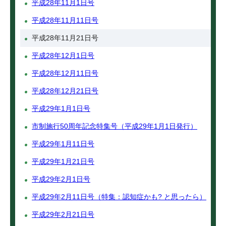
平成28年11月1日号
平成28年11月11日号
平成28年11月21日号
平成28年12月1日号
平成28年12月11日号
平成28年12月21日号
平成29年1月1日号
市制施行50周年記念特集号（平成29年1月1日発行）
平成29年1月11日号
平成29年1月21日号
平成29年2月1日号
平成29年2月11日号（特集：認知症かも? と思ったら）
平成29年2月21日号