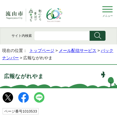
メニュー
サイト内検索
現在の位置：
トップページ
>
メール配信サービス
>
バック
ナンバー
> 広報ながれやま
広報ながれやま
ページ番号1010533