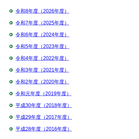
令和8年度（2026年度）
令和7年度（2025年度）
令和6年度（2024年度）
令和5年度（2023年度）
令和4年度（2022年度）
令和3年度（2021年度）
令和2年度（2020年度）
令和元年度（2019年度）
平成30年度（2018年度）
平成29年度（2017年度）
平成28年度（2016年度）