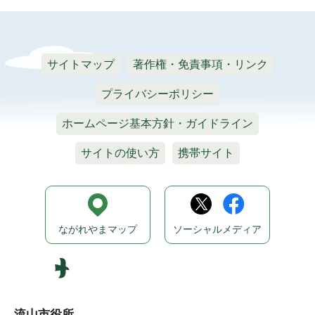
サイトマップ
著作権・免責事項・リンク
プライバシーポリシー
ホームページ基本方針・ガイドライン
サイトの使い方
携帯サイト
ながれやまマップ
ソーシャルメディア
流山市役所