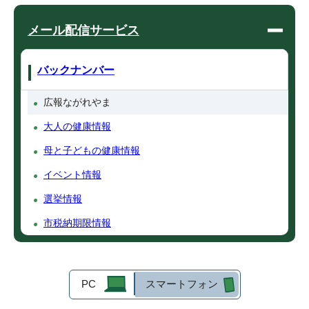
メール配信サービス
バックナンバー
広報ながれやま
大人の健康情報
母と子どもの健康情報
イベント情報
選挙情報
市税納期限情報
PC
スマートフォン