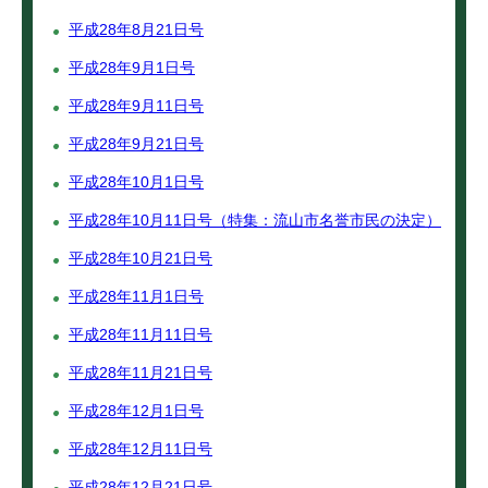
平成28年8月21日号
平成28年9月1日号
平成28年9月11日号
平成28年9月21日号
平成28年10月1日号
平成28年10月11日号（特集：流山市名誉市民の決定）
平成28年10月21日号
平成28年11月1日号
平成28年11月11日号
平成28年11月21日号
平成28年12月1日号
平成28年12月11日号
平成28年12月21日号