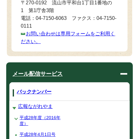
〒270-0192 流山市平和台1丁目1番地の
1 第1庁舎3階
電話：04-7150-6063 ファクス：04-7150-
0111
お問い合わせは専用フォームをご利用く
ださい。
メール配信サービス
バックナンバー
広報ながれやま
平成28年度（2016年
度）
平成28年4月1日号