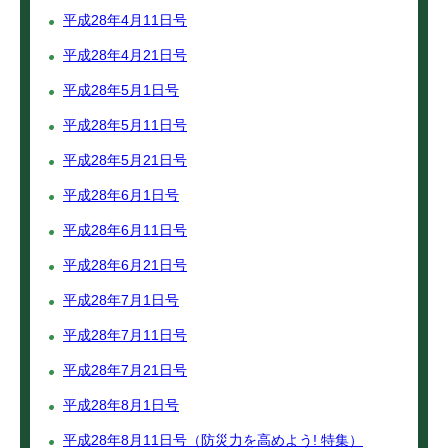
平成28年4月11日号
平成28年4月21日号
平成28年5月1日号
平成28年5月11日号
平成28年5月21日号
平成28年6月1日号
平成28年6月11日号
平成28年6月21日号
平成28年7月1日号
平成28年7月11日号
平成28年7月21日号
平成28年8月1日号
平成28年8月11日号（防災力を高めよう! 特集）