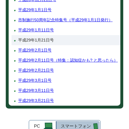
平成29年1月1日号
市制施行50周年記念特集号（平成29年1月1日発行）
平成29年1月11日号
平成29年1月21日号
平成29年2月1日号
平成29年2月11日号（特集：認知症かも? と思ったら）
平成29年2月21日号
平成29年3月1日号
平成29年3月11日号
平成29年3月21日号
PC
スマートフォン