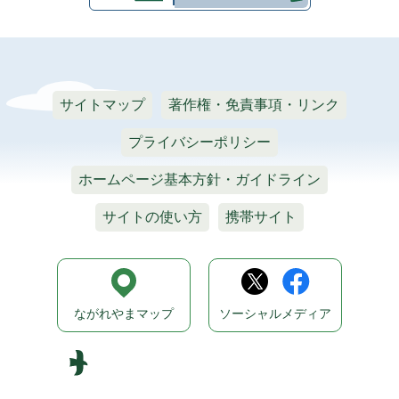
サイトマップ
著作権・免責事項・リンク
プライバシーポリシー
ホームページ基本方針・ガイドライン
サイトの使い方
携帯サイト
ながれやまマップ
ソーシャルメディア