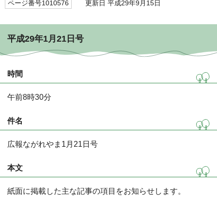
ページ番号1010576
更新日 平成29年9月15日
平成29年1月21日号
時間
午前8時30分
件名
広報ながれやま1月21日号
本文
紙面に掲載した主な記事の項目をお知らせします。